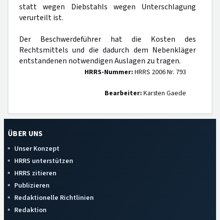
statt wegen Diebstahls wegen Unterschlagung
verurteilt ist.
Der Beschwerdeführer hat die Kosten des
Rechtsmittels und die dadurch dem Nebenkläger
entstandenen notwendigen Auslagen zu tragen.
HRRS-Nummer:
HRRS 2006 Nr. 793
Bearbeiter:
Karsten Gaede
ÜBER UNS
Unser Konzept
HRRS unterstützen
HRRS zitieren
Publizieren
Redaktionelle Richtlinien
Redaktion