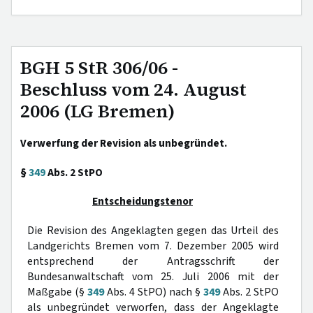
BGH 5 StR 306/06 -
Beschluss vom 24. August
2006 (LG Bremen)
Verwerfung der Revision als unbegründet.
§
349
Abs. 2 StPO
Entscheidungstenor
Die Revision des Angeklagten gegen das Urteil des
Landgerichts Bremen vom 7. Dezember 2005 wird
entsprechend der Antragsschrift der
Bundesanwaltschaft vom 25. Juli 2006 mit der
Maßgabe (§
349
Abs. 4 StPO) nach §
349
Abs. 2 StPO
als unbegründet verworfen, dass der Angeklagte