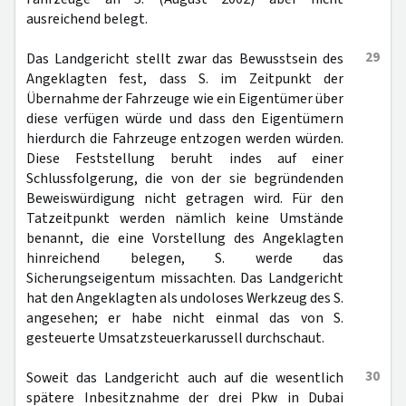
ausreichend belegt.
29
Das Landgericht stellt zwar das Bewusstsein des
Angeklagten fest, dass S. im Zeitpunkt der
Übernahme der Fahrzeuge wie ein Eigentümer über
diese verfügen würde und dass den Eigentümern
hierdurch die Fahrzeuge entzogen werden würden.
Diese Feststellung beruht indes auf einer
Schlussfolgerung, die von der sie begründenden
Beweiswürdigung nicht getragen wird. Für den
Tatzeitpunkt werden nämlich keine Umstände
benannt, die eine Vorstellung des Angeklagten
hinreichend belegen, S. werde das
Sicherungseigentum missachten. Das Landgericht
hat den Angeklagten als undoloses Werkzeug des S.
angesehen; er habe nicht einmal das von S.
gesteuerte Umsatzsteuerkarussell durchschaut.
30
Soweit das Landgericht auch auf die wesentlich
spätere Inbesitznahme der drei Pkw in Dubai