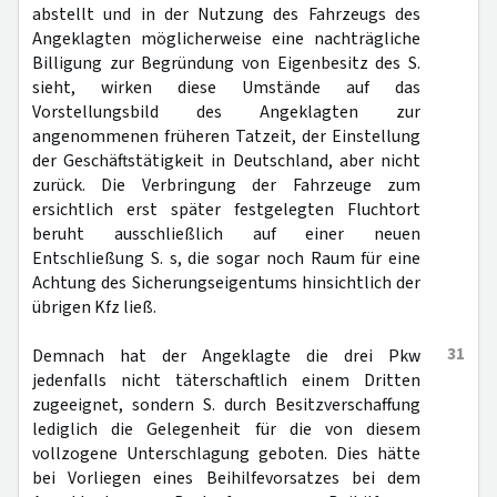
abstellt und in der Nutzung des Fahrzeugs des
Angeklagten möglicherweise eine nachträgliche
Billigung zur Begründung von Eigenbesitz des S.
sieht, wirken diese Umstände auf das
Vorstellungsbild des Angeklagten zur
angenommenen früheren Tatzeit, der Einstellung
der Geschäftstätigkeit in Deutschland, aber nicht
zurück. Die Verbringung der Fahrzeuge zum
ersichtlich erst später festgelegten Fluchtort
beruht ausschließlich auf einer neuen
Entschließung S. s, die sogar noch Raum für eine
Achtung des Sicherungseigentums hinsichtlich der
übrigen Kfz ließ.
31
Demnach hat der Angeklagte die drei Pkw
jedenfalls nicht täterschaftlich einem Dritten
zugeeignet, sondern S. durch Besitzverschaffung
lediglich die Gelegenheit für die von diesem
vollzogene Unterschlagung geboten. Dies hätte
bei Vorliegen eines Beihilfevorsatzes bei dem