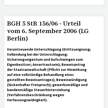
BGH 5 StR 156/06 - Urteil
vom 6. September 2006 (LG
Berlin)
Veruntreuende Unterschlagung (Drittzueignung;
Vollendung bei der Unterschlagung:
Sicherungseigentum und Aufschwingen zum
Eigenbesitzer; Anvertrautsein); Beweisantrag
der Staatsanwaltschaft (Pflicht zur Hinwirkung
auf eine vollständige Behandlung eines
gestellten Beweisantrages); Beweiswürdigung
(lückenhafter Freispruch); gewerbsmäßige und
bandenmäßige Steuerhinterziehung
(Verfahrensbeschränkung wegen
Verfassungswidrigkeit).