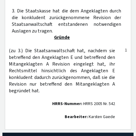
3. Die Staatskasse hat die dem Angeklagten durch
die konkludent zurückgenommene Revision der
Staatsanwaltschaft entstandenen notwendigen
Auslagen zu tragen.
Gründe
1
(zu 3.) Die Staatsanwaltschaft hat, nachdem sie
betreffend den Angeklagten E und betreffend den
Mitangeklagten A Revision eingelegt hat, ihr
Rechtsmittel hinsichtlich des Angeklagten E
konkludent dadurch zurückgenommen, daß sie die
Revision nur betreffend den Mitangeklagten A
begründet hat.
HRRS-Nummer:
HRRS 2005 Nr. 542
Bearbeiter:
Karsten Gaede