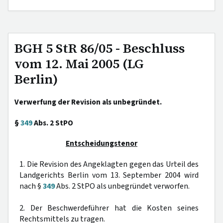
BGH 5 StR 86/05 - Beschluss
vom 12. Mai 2005 (LG
Berlin)
Verwerfung der Revision als unbegründet.
§
349
Abs. 2 StPO
Entscheidungstenor
1. Die Revision des Angeklagten gegen das Urteil des
Landgerichts Berlin vom 13. September 2004 wird
nach §
349
Abs. 2 StPO als unbegründet verworfen.
2. Der Beschwerdeführer hat die Kosten seines
Rechtsmittels zu tragen.