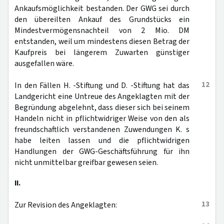
Ankaufsmöglichkeit bestanden. Der GWG sei durch
den übereilten Ankauf des Grundstücks ein
Mindestvermögensnachteil von 2 Mio. DM
entstanden, weil um mindestens diesen Betrag der
Kaufpreis bei längerem Zuwarten günstiger
ausgefallen wäre.
12
In den Fällen H. -Stiftung und D. -Stiftung hat das
Landgericht eine Untreue des Angeklagten mit der
Begründung abgelehnt, dass dieser sich bei seinem
Handeln nicht in pflichtwidriger Weise von den als
freundschaftlich verstandenen Zuwendungen K. s
habe leiten lassen und die pflichtwidrigen
Handlungen der GWG-Geschäftsführung für ihn
nicht unmittelbar greifbar gewesen seien.
II.
13
Zur Revision des Angeklagten: