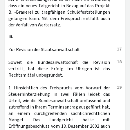
dass ein neues Tatgericht in Bezug auf das Projekt
B. -Brauerei zu tragfähigen Schuldfeststellungen
gelangen kann. Mit dem Freispruch entfällt auch
der Verfall von Wertersatz.
III.
17
Zur Revision der Staatsanwaltschaft:
18
Soweit die Bundesanwaltschaft die Revision
vertritt, hat diese Erfolg. Im Übrigen ist das
Rechtsmittel unbegründet.
19
1. Hinsichtlich des Freispruchs vom Vorwurf der
Steuerhinterziehung in zwei Fällen leidet das
Urteil, wie die Bundesanwaltschaft umfassend und
zutreffend in ihrem Terminsantrag ausgeführt hat,
an einem durchgreifenden sachlichrechtlichen
Mangel. Das Landgericht hatte mit
Eröffnungsbeschluss vom 13. Dezember 2002 auch