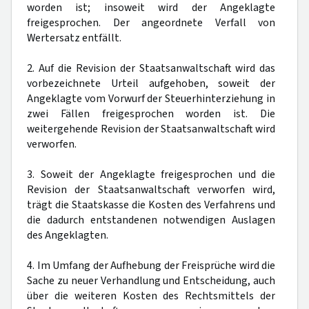
worden ist; insoweit wird der Angeklagte
freigesprochen. Der angeordnete Verfall von
Wertersatz entfällt.
2. Auf die Revision der Staatsanwaltschaft wird das
vorbezeichnete Urteil aufgehoben, soweit der
Angeklagte vom Vorwurf der Steuerhinterziehung in
zwei Fällen freigesprochen worden ist. Die
weitergehende Revision der Staatsanwaltschaft wird
verworfen.
3. Soweit der Angeklagte freigesprochen und die
Revision der Staatsanwaltschaft verworfen wird,
trägt die Staatskasse die Kosten des Verfahrens und
die dadurch entstandenen notwendigen Auslagen
des Angeklagten.
4. Im Umfang der Aufhebung der Freisprüche wird die
Sache zu neuer Verhandlung und Entscheidung, auch
über die weiteren Kosten des Rechtsmittels der