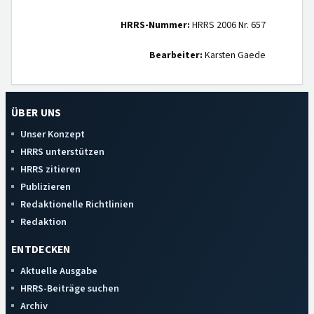
HRRS-Nummer:
HRRS 2006 Nr. 657
Bearbeiter:
Karsten Gaede
ÜBER UNS
Unser Konzept
HRRS unterstützen
HRRS zitieren
Publizieren
Redaktionelle Richtlinien
Redaktion
ENTDECKEN
Aktuelle Ausgabe
HRRS-Beiträge suchen
Archiv