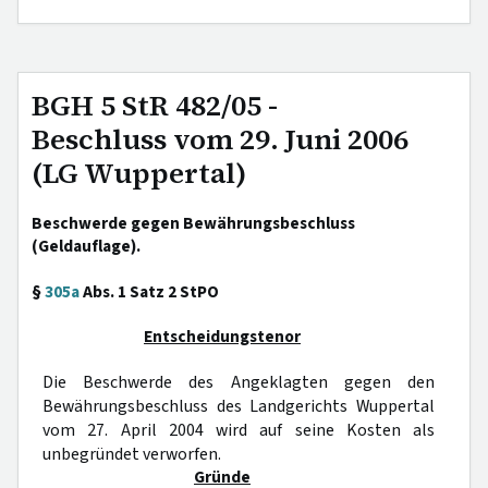
BGH 5 StR 482/05 -
Beschluss vom 29. Juni 2006
(LG Wuppertal)
Beschwerde gegen Bewährungsbeschluss
(Geldauflage).
§
305a
Abs. 1 Satz 2 StPO
Entscheidungstenor
Die Beschwerde des Angeklagten gegen den
Bewährungsbeschluss des Landgerichts Wuppertal
vom 27. April 2004 wird auf seine Kosten als
unbegründet verworfen.
Gründe