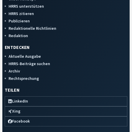
HRRS unterstützen
HRRS zitieren
Publizieren
Redaktionelle Richtlinien
Redaktion
ENTDECKEN
Aktuelle Ausgabe
HRRS-Beiträge suchen
Archiv
Rechtsprechung
TEILEN
LinkedIn
Xing
Facebook