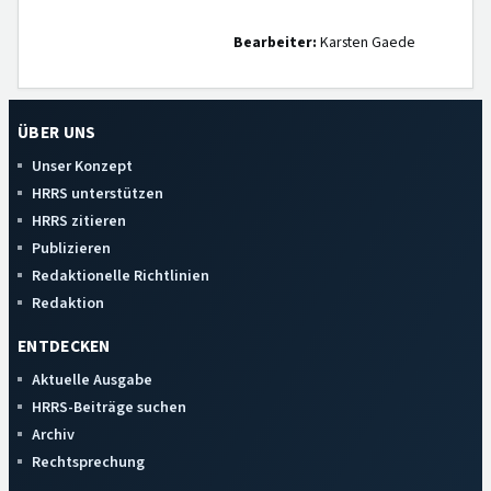
Bearbeiter:
Karsten Gaede
ÜBER UNS
Unser Konzept
HRRS unterstützen
HRRS zitieren
Publizieren
Redaktionelle Richtlinien
Redaktion
ENTDECKEN
Aktuelle Ausgabe
HRRS-Beiträge suchen
Archiv
Rechtsprechung