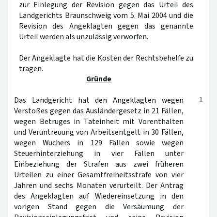
zur Einlegung der Revision gegen das Urteil des
Landgerichts Braunschweig vom 5. Mai 2004 und die
Revision des Angeklagten gegen das genannte
Urteil werden als unzulässig verworfen.
Der Angeklagte hat die Kosten der Rechtsbehelfe zu
tragen.
Gründe
1
Das Landgericht hat den Angeklagten wegen
Verstoßes gegen das Ausländergesetz in 21 Fällen,
wegen Betruges in Tateinheit mit Vorenthalten
und Veruntreuung von Arbeitsentgelt in 30 Fällen,
wegen Wuchers in 129 Fällen sowie wegen
Steuerhinterziehung in vier Fällen unter
Einbeziehung der Strafen aus zwei früheren
Urteilen zu einer Gesamtfreiheitsstrafe von vier
Jahren und sechs Monaten verurteilt. Der Antrag
des Angeklagten auf Wiedereinsetzung in den
vorigen Stand gegen die Versäumung der