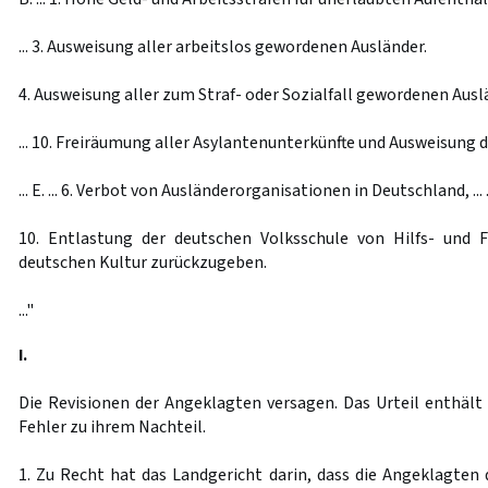
... 3. Ausweisung aller arbeitslos gewordenen Ausländer.
4. Ausweisung aller zum Straf- oder Sozialfall gewordenen Ausl
... 10. Freiräumung aller Asylantenunterkünfte und Ausweisung 
... E. ... 6. Verbot von Ausländerorganisationen in Deutschland, ... ... 
10. Entlastung der deutschen Volksschule von Hilfs- und 
deutschen Kultur zurückzugeben.
..."
I.
Die Revisionen der Angeklagten versagen. Das Urteil enthält 
Fehler zu ihrem Nachteil.
1. Zu Recht hat das Landgericht darin, dass die Angeklagten