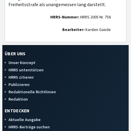
Freiheitsstrafe als unangemessen lang darstellt.
HRRS-Nummer:
HRRS 2005 Nr. 756
Bearbeiter:
Karsten Gaede
ÜBER UNS
Unser Konzept
HRRS unterstützen
HRRS zitieren
Publizieren
Redaktionelle Richtlinien
Redaktion
ENTDECKEN
Aktuelle Ausgabe
HRRS-Beiträge suchen