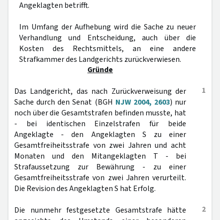
Angeklagten betrifft.
Im Umfang der Aufhebung wird die Sache zu neuer
Verhandlung und Entscheidung, auch über die
Kosten des Rechtsmittels, an eine andere
Strafkammer des Landgerichts zurückverwiesen.
Gründe
1
Das Landgericht, das nach Zurückverweisung der
Sache durch den Senat (BGH
NJW 2004, 2603
) nur
noch über die Gesamtstrafen befinden musste, hat
- bei identischen Einzelstrafen für beide
Angeklagte - den Angeklagten S zu einer
Gesamtfreiheitsstrafe von zwei Jahren und acht
Monaten und den Mitangeklagten T - bei
Strafaussetzung zur Bewährung - zu einer
Gesamtfreiheitsstrafe von zwei Jahren verurteilt.
Die Revision des Angeklagten S hat Erfolg.
2
Die nunmehr festgesetzte Gesamtstrafe hätte