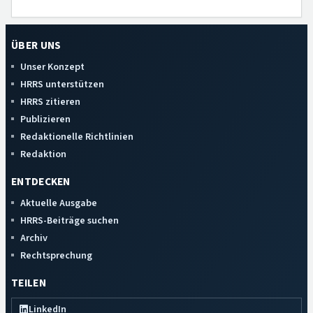
ÜBER UNS
Unser Konzept
HRRS unterstützen
HRRS zitieren
Publizieren
Redaktionelle Richtlinien
Redaktion
ENTDECKEN
Aktuelle Ausgabe
HRRS-Beiträge suchen
Archiv
Rechtsprechung
TEILEN
LinkedIn