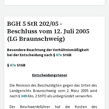
BGH 5 StR 202/05 -
Beschluss vom 12. Juli 2005
(LG Braunschweig)
Besondere Beachtung der Verhältnismäßigkeit
bei der Entscheidung nach §
67e
StGB
§
67e
StGB
Entscheidungstenor
Die Revision des Beschuldigten gegen das Urteil des
Landgerichts Braunschweig vom 2. März 2005 wird
nach §
349
Abs. 2 StPO als unbegründet verworfen.
Der Beschwerdeführer hat die Kosten des