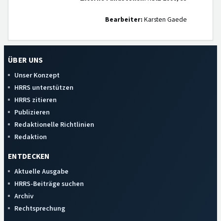
Bearbeiter:
Karsten Gaede
ÜBER UNS
Unser Konzept
HRRS unterstützen
HRRS zitieren
Publizieren
Redaktionelle Richtlinien
Redaktion
ENTDECKEN
Aktuelle Ausgabe
HRRS-Beiträge suchen
Archiv
Rechtsprechung