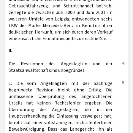
Gebrauchtfahrzeug- und Schrotthandel betrieb,
zerlegte die zwischen Juli 2000 und Juni 2001 im
weiteren Umfeld von Leipzig entwendeten sechs
LKW der Marke Mercedes-Benz in Kenntnis ihrer
deliktischen Herkunft, um sich durch deren Verkauf
eine zusätzliche Einnahmequelle zu erschließen.
II.
4
Die Revisionen des Angeklagten und der
Staatsanwaltschaft sind unbegründet.
5
1. Die vom Angeklagten mit der Sachrüge
begründete Revision bleibt ohne Erfolg. Die
umfassende Überprüfung des angefochtenen
Urteils hat keinen Rechtsfehler ergeben. Die
Überführung des Angeklagten, der in der
Hauptverhandlung die Einlassung verweigert hat,
beruht auf einer vollständigen, rechtsfehlerfreien
Beweiswürdigung. Dass das Landgericht ihn als