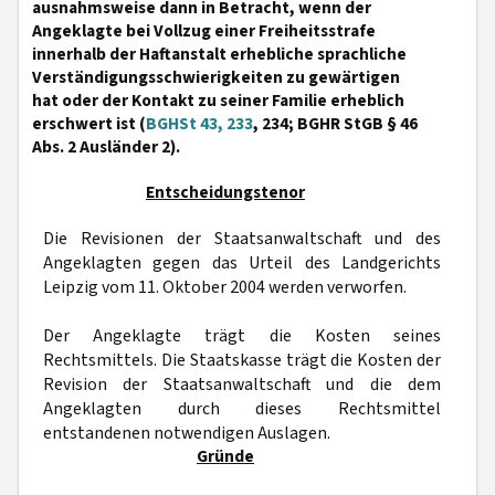
ausnahmsweise dann in Betracht, wenn der
Angeklagte bei Vollzug einer Freiheitsstrafe
innerhalb der Haftanstalt erhebliche sprachliche
Verständigungsschwierigkeiten zu gewärtigen
hat oder der Kontakt zu seiner Familie erheblich
erschwert ist (
BGHSt 43, 233
, 234; BGHR StGB § 46
Abs. 2 Ausländer 2).
Entscheidungstenor
Die Revisionen der Staatsanwaltschaft und des
Angeklagten gegen das Urteil des Landgerichts
Leipzig vom 11. Oktober 2004 werden verworfen.
Der Angeklagte trägt die Kosten seines
Rechtsmittels. Die Staatskasse trägt die Kosten der
Revision der Staatsanwaltschaft und die dem
Angeklagten durch dieses Rechtsmittel
entstandenen notwendigen Auslagen.
Gründe