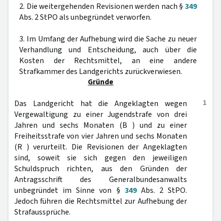
2. Die weitergehenden Revisionen werden nach §
349
Abs. 2 StPO als unbegründet verworfen.
3. Im Umfang der Aufhebung wird die Sache zu neuer
Verhandlung und Entscheidung, auch über die
Kosten der Rechtsmittel, an eine andere
Strafkammer des Landgerichts zurückverwiesen.
Gründe
1
Das Landgericht hat die Angeklagten wegen
Vergewaltigung zu einer Jugendstrafe von drei
Jahren und sechs Monaten (B ) und zu einer
Freiheitsstrafe von vier Jahren und sechs Monaten
(R ) verurteilt. Die Revisionen der Angeklagten
sind, soweit sie sich gegen den jeweiligen
Schuldspruch richten, aus den Gründen der
Antragsschrift des Generalbundesanwalts
unbegründet im Sinne von §
349
Abs. 2 StPO.
Jedoch führen die Rechtsmittel zur Aufhebung der
Strafaussprüche.