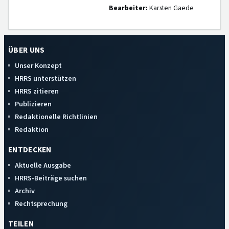
Bearbeiter:
Karsten Gaede
ÜBER UNS
Unser Konzept
HRRS unterstützen
HRRS zitieren
Publizieren
Redaktionelle Richtlinien
Redaktion
ENTDECKEN
Aktuelle Ausgabe
HRRS-Beiträge suchen
Archiv
Rechtsprechung
TEILEN