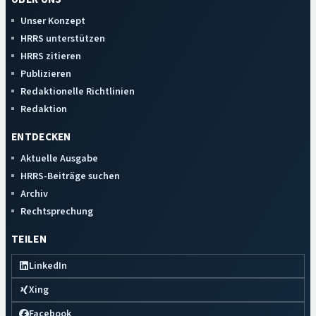
Unser Konzept
HRRS unterstützen
HRRS zitieren
Publizieren
Redaktionelle Richtlinien
Redaktion
ENTDECKEN
Aktuelle Ausgabe
HRRS-Beiträge suchen
Archiv
Rechtsprechung
TEILEN
LinkedIn
Xing
Facebook