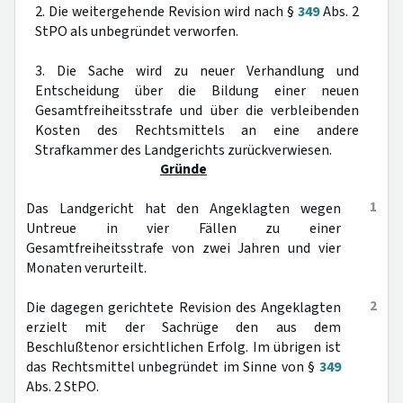
2. Die weitergehende Revision wird nach §
349
Abs. 2
StPO als unbegründet verworfen.
3. Die Sache wird zu neuer Verhandlung und
Entscheidung über die Bildung einer neuen
Gesamtfreiheitsstrafe und über die verbleibenden
Kosten des Rechtsmittels an eine andere
Strafkammer des Landgerichts zurückverwiesen.
Gründe
1
Das Landgericht hat den Angeklagten wegen
Untreue in vier Fällen zu einer
Gesamtfreiheitsstrafe von zwei Jahren und vier
Monaten verurteilt.
2
Die dagegen gerichtete Revision des Angeklagten
erzielt mit der Sachrüge den aus dem
Beschlußtenor ersichtlichen Erfolg. Im übrigen ist
das Rechtsmittel unbegründet im Sinne von §
349
Abs. 2 StPO.