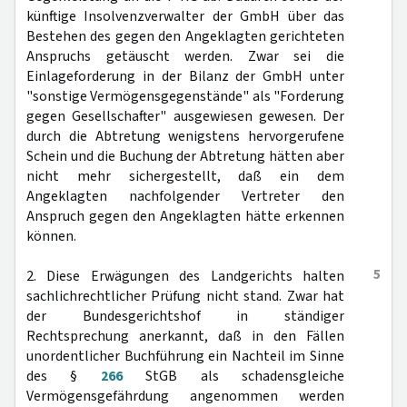
künftige Insolvenzverwalter der GmbH über das
Bestehen des gegen den Angeklagten gerichteten
Anspruchs getäuscht werden. Zwar sei die
Einlageforderung in der Bilanz der GmbH unter
"sonstige Vermögensgegenstände" als "Forderung
gegen Gesellschafter" ausgewiesen gewesen. Der
durch die Abtretung wenigstens hervorgerufene
Schein und die Buchung der Abtretung hätten aber
nicht mehr sichergestellt, daß ein dem
Angeklagten nachfolgender Vertreter den
Anspruch gegen den Angeklagten hätte erkennen
können.
5
2. Diese Erwägungen des Landgerichts halten
sachlichrechtlicher Prüfung nicht stand. Zwar hat
der Bundesgerichtshof in ständiger
Rechtsprechung anerkannt, daß in den Fällen
unordentlicher Buchführung ein Nachteil im Sinne
des §
266
StGB als schadensgleiche
Vermögensgefährdung angenommen werden