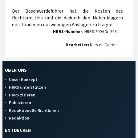
Der Beschwerdeführer hat die Kosten des
Rechtsmittels und die dadurch den Nebenklägern
entstandenen notwendigen Auslagen zu tragen.
HRRS-Nummer:
HRRS 2004 Nr. 923
Bearbeiter:
Karsten Gaede
ÜBER UNS
Unser Konzept
HRRS unterstützen
HRRS zitieren
Publizieren
Redaktionelle Richtlinien
Redaktion
ENTDECKEN