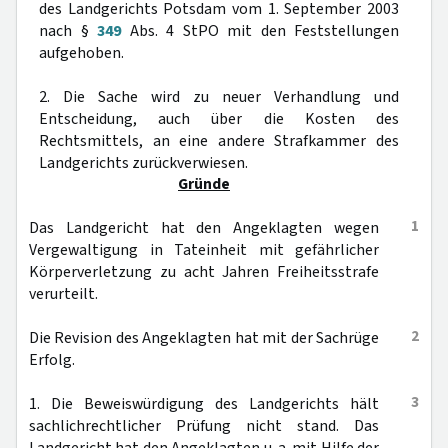
des Landgerichts Potsdam vom 1. September 2003
nach §
349
Abs. 4 StPO mit den Feststellungen
aufgehoben.
2. Die Sache wird zu neuer Verhandlung und
Entscheidung, auch über die Kosten des
Rechtsmittels, an eine andere Strafkammer des
Landgerichts zurückverwiesen.
Gründe
1
Das Landgericht hat den Angeklagten wegen
Vergewaltigung in Tateinheit mit gefährlicher
Körperverletzung zu acht Jahren Freiheitsstrafe
verurteilt.
2
Die Revision des Angeklagten hat mit der Sachrüge
Erfolg.
3
1. Die Beweiswürdigung des Landgerichts hält
sachlichrechtlicher Prüfung nicht stand. Das