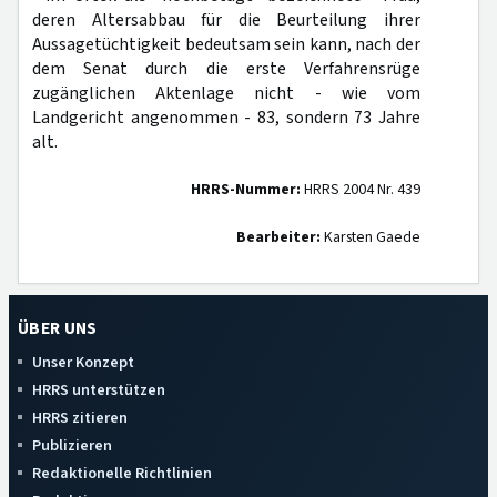
deren Altersabbau für die Beurteilung ihrer
Aussagetüchtigkeit bedeutsam sein kann, nach der
dem Senat durch die erste Verfahrensrüge
zugänglichen Aktenlage nicht - wie vom
Landgericht angenommen - 83, sondern 73 Jahre
alt.
HRRS-Nummer:
HRRS 2004 Nr. 439
Bearbeiter:
Karsten Gaede
ÜBER UNS
Unser Konzept
HRRS unterstützen
HRRS zitieren
Publizieren
Redaktionelle Richtlinien