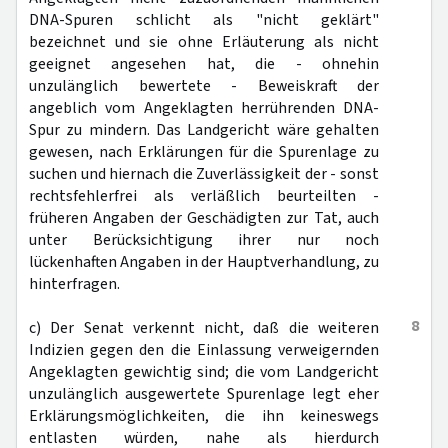
DNA-Spuren schlicht als "nicht geklärt"
bezeichnet und sie ohne Erläuterung als nicht
geeignet angesehen hat, die - ohnehin
unzulänglich bewertete - Beweiskraft der
angeblich vom Angeklagten herrührenden DNA-
Spur zu mindern. Das Landgericht wäre gehalten
gewesen, nach Erklärungen für die Spurenlage zu
suchen und hiernach die Zuverlässigkeit der - sonst
rechtsfehlerfrei als verläßlich beurteilten -
früheren Angaben der Geschädigten zur Tat, auch
unter Berücksichtigung ihrer nur noch
lückenhaften Angaben in der Hauptverhandlung, zu
hinterfragen.
8
c) Der Senat verkennt nicht, daß die weiteren
Indizien gegen den die Einlassung verweigernden
Angeklagten gewichtig sind; die vom Landgericht
unzulänglich ausgewertete Spurenlage legt eher
Erklärungsmöglichkeiten, die ihn keineswegs
entlasten würden, nahe als hierdurch