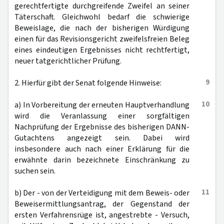
gerechtfertigte durchgreifende Zweifel an seiner
Täterschaft. Gleichwohl bedarf die schwierige
Beweislage, die nach der bisherigen Würdigung
einen für das Revisionsgericht zweifelsfreien Beleg
eines eindeutigen Ergebnisses nicht rechtfertigt,
neuer tatgerichtlicher Prüfung.
9
2. Hierfür gibt der Senat folgende Hinweise:
10
a) In Vorbereitung der erneuten Hauptverhandlung
wird die Veranlassung einer sorgfältigen
Nachprüfung der Ergebnisse des bisherigen DANN-
Gutachtens angezeigt sein. Dabei wird
insbesondere auch nach einer Erklärung für die
erwähnte darin bezeichnete Einschränkung zu
suchen sein.
11
b) Der - von der Verteidigung mit dem Beweis- oder
Beweisermittlungsantrag, der Gegenstand der
ersten Verfahrensrüge ist, angestrebte - Versuch,