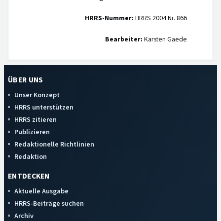
HRRS-Nummer:
HRRS 2004 Nr. 866
Bearbeiter:
Karsten Gaede
ÜBER UNS
Unser Konzept
HRRS unterstützen
HRRS zitieren
Publizieren
Redaktionelle Richtlinien
Redaktion
ENTDECKEN
Aktuelle Ausgabe
HRRS-Beiträge suchen
Archiv