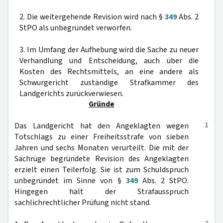
2. Die weitergehende Revision wird nach §
349
Abs. 2
StPO als unbegründet verworfen.
3. Im Umfang der Aufhebung wird die Sache zu neuer
Verhandlung und Entscheidung, auch über die
Kosten des Rechtsmittels, an eine andere als
Schwurgericht zuständige Strafkammer des
Landgerichts zurückverwiesen.
Gründe
1
Das Landgericht hat den Angeklagten wegen
Totschlags zu einer Freiheitsstrafe von sieben
Jahren und sechs Monaten verurteilt. Die mit der
Sachrüge begründete Revision des Angeklagten
erzielt einen Teilerfolg. Sie ist zum Schuldspruch
unbegründet im Sinne von §
349
Abs. 2 StPO.
Hingegen hält der Strafausspruch
sachlichrechtlicher Prüfung nicht stand.