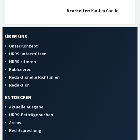
Bearbeiter:
Karsten Gaede
ÜBER UNS
Unser Konzept
HRRS unterstützen
HRRS zitieren
Publizieren
Redaktionelle Richtlinien
Redaktion
ENTDECKEN
Aktuelle Ausgabe
HRRS-Beiträge suchen
Archiv
Rechtsprechung