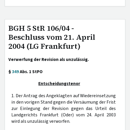
BGH 5 StR 106/04 -
Beschluss vom 21. April
2004 (LG Frankfurt)
Verwerfung der Revision als unzulässig.
§
349
Abs. 1 StPO
Entscheidungstenor
1. Der Antrag des Angeklagten auf Wiedereinsetzung
in den vorigen Stand gegen die Versäumung der Frist
zur Einlegung der Revision gegen das Urteil des
Landgerichts Frankfurt (Oder) vom 24. April 2003
wird als unzulässig verworfen.