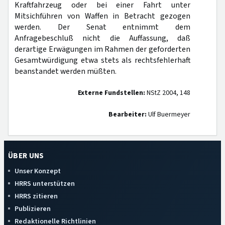
Kraftfahrzeug oder bei einer Fahrt unter
Mitsichführen von Waffen in Betracht gezogen
werden. Der Senat entnimmt dem
Anfragebeschluß nicht die Auffassung, daß
derartige Erwägungen im Rahmen der geforderten
Gesamtwürdigung etwa stets als rechtsfehlerhaft
beanstandet werden müßten.
Externe Fundstellen:
NStZ 2004, 148
Bearbeiter:
Ulf Buermeyer
ÜBER UNS
Unser Konzept
HRRS unterstützen
HRRS zitieren
Publizieren
Redaktionelle Richtlinien