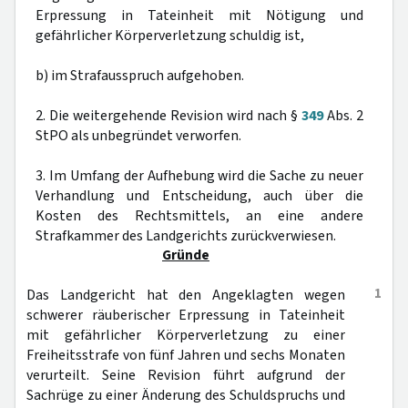
Erpressung in Tateinheit mit Nötigung und
gefährlicher Körperverletzung schuldig ist,
b) im Strafausspruch aufgehoben.
2. Die weitergehende Revision wird nach §
349
Abs. 2
StPO als unbegründet verworfen.
3. Im Umfang der Aufhebung wird die Sache zu neuer
Verhandlung und Entscheidung, auch über die
Kosten des Rechtsmittels, an eine andere
Strafkammer des Landgerichts zurückverwiesen.
Gründe
1
Das Landgericht hat den Angeklagten wegen
schwerer räuberischer Erpressung in Tateinheit
mit gefährlicher Körperverletzung zu einer
Freiheitsstrafe von fünf Jahren und sechs Monaten
verurteilt. Seine Revision führt aufgrund der
Sachrüge zu einer Änderung des Schuldspruchs und