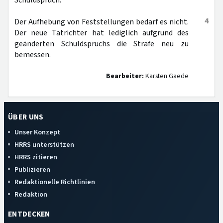
Schuldspruch.
4
Der Aufhebung von Feststellungen bedarf es nicht.
Der neue Tatrichter hat lediglich aufgrund des
geänderten Schuldspruchs die Strafe neu zu
bemessen.
Bearbeiter:
Karsten Gaede
ÜBER UNS
Unser Konzept
HRRS unterstützen
HRRS zitieren
Publizieren
Redaktionelle Richtlinien
Redaktion
ENTDECKEN