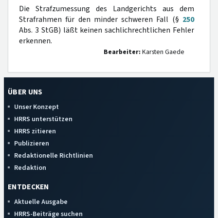
Die Strafzumessung des Landgerichts aus dem
Strafrahmen für den minder schweren Fall (§
250
Abs. 3 StGB) läßt keinen sachlichrechtlichen Fehler
erkennen.
Bearbeiter:
Karsten Gaede
ÜBER UNS
Unser Konzept
HRRS unterstützen
HRRS zitieren
Publizieren
Redaktionelle Richtlinien
Redaktion
ENTDECKEN
Aktuelle Ausgabe
HRRS-Beiträge suchen