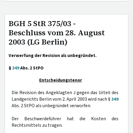
BGH 5 StR 375/03 -
Beschluss vom 28. August
2003 (LG Berlin)
Verwerfung der Revision als unbegründet.
§
349
Abs. 2 StPO
Entscheidungstenor
Die Revision des Angeklagten J gegen das Urteil des
Landgerichts Berlin vom 2. April 2003 wird nach §
349
Abs. 2 StPO als unbegründet verworfen.
Der Beschwerdeführer hat die Kosten des
Rechtsmittels zu tragen.