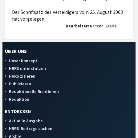
Der Schriftsatz des Verteidigers vom 25. August 2003
hat vorgelegen.
Bearbeiter:
Karsten Gaede
ÜBER UNS
Unser Konzept
HRRS unterstützen
HRRS zitieren
Publizieren
Redaktionelle Richtlinien
Redaktion
ENTDECKEN
Aktuelle Ausgabe
HRRS-Beiträge suchen
Archiv