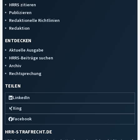
HRRS zitieren
Publizieren
Redaktionelle Richtlinien
Redaktion
ENTDECKEN
Aktuelle Ausgabe
HRRS-Beiträge suchen
Archiv
Rechtsprechung
TEILEN
LinkedIn
Xing
Facebook
HRR-STRAFRECHT.DE