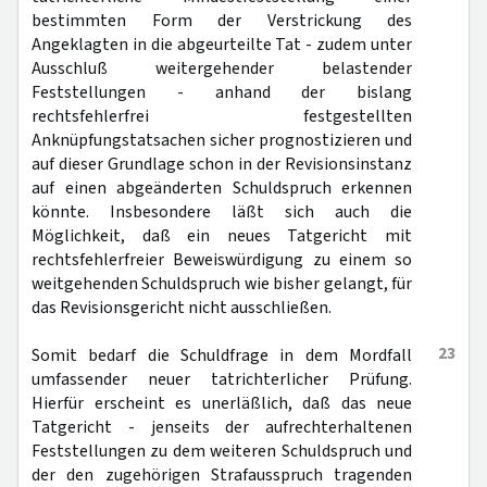
bestimmten Form der Verstrickung des
Angeklagten in die abgeurteilte Tat - zudem unter
Ausschluß weitergehender belastender
Feststellungen - anhand der bislang
rechtsfehlerfrei festgestellten
Anknüpfungstatsachen sicher prognostizieren und
auf dieser Grundlage schon in der Revisionsinstanz
auf einen abgeänderten Schuldspruch erkennen
könnte. Insbesondere läßt sich auch die
Möglichkeit, daß ein neues Tatgericht mit
rechtsfehlerfreier Beweiswürdigung zu einem so
weitgehenden Schuldspruch wie bisher gelangt, für
das Revisionsgericht nicht ausschließen.
23
Somit bedarf die Schuldfrage in dem Mordfall
umfassender neuer tatrichterlicher Prüfung.
Hierfür erscheint es unerläßlich, daß das neue
Tatgericht - jenseits der aufrechterhaltenen
Feststellungen zu dem weiteren Schuldspruch und
der den zugehörigen Strafausspruch tragenden