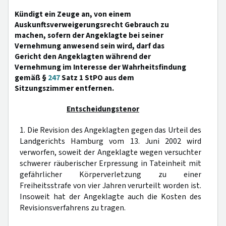
Kündigt ein Zeuge an, von einem
Auskunftsverweigerungsrecht Gebrauch zu
machen, sofern der Angeklagte bei seiner
Vernehmung anwesend sein wird, darf das
Gericht den Angeklagten während der
Vernehmung im Interesse der Wahrheitsfindung
gemäß §
247
Satz 1 StPO aus dem
Sitzungszimmer entfernen.
Entscheidungstenor
1. Die Revision des Angeklagten gegen das Urteil des
Landgerichts Hamburg vom 13. Juni 2002 wird
verworfen, soweit der Angeklagte wegen versuchter
schwerer räuberischer Erpressung in Tateinheit mit
gefährlicher Körperverletzung zu einer
Freiheitsstrafe von vier Jahren verurteilt worden ist.
Insoweit hat der Angeklagte auch die Kosten des
Revisionsverfahrens zu tragen.