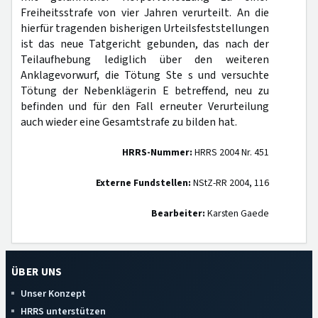
Freiheitsstrafe von vier Jahren verurteilt. An die
hierfür tragenden bisherigen Urteilsfeststellungen
ist das neue Tatgericht gebunden, das nach der
Teilaufhebung lediglich über den weiteren
Anklagevorwurf, die Tötung Ste s und versuchte
Tötung der Nebenklägerin E betreffend, neu zu
befinden und für den Fall erneuter Verurteilung
auch wieder eine Gesamtstrafe zu bilden hat.
HRRS-Nummer:
HRRS 2004 Nr. 451
Externe Fundstellen:
NStZ-RR 2004, 116
Bearbeiter:
Karsten Gaede
ÜBER UNS
Unser Konzept
HRRS unterstützen