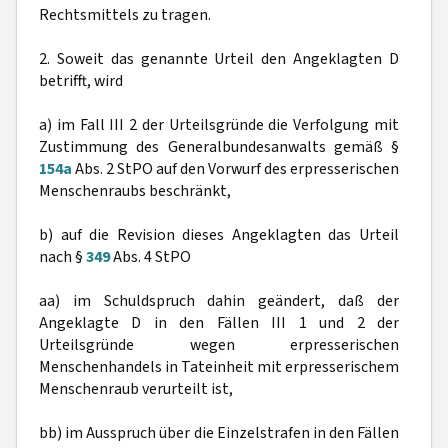
Rechtsmittels zu tragen.
2. Soweit das genannte Urteil den Angeklagten D
betrifft, wird
a) im Fall III 2 der Urteilsgründe die Verfolgung mit
Zustimmung des Generalbundesanwalts gemäß §
154a
Abs. 2 StPO auf den Vorwurf des erpresserischen
Menschenraubs beschränkt,
b) auf die Revision dieses Angeklagten das Urteil
nach §
349
Abs. 4 StPO
aa) im Schuldspruch dahin geändert, daß der
Angeklagte D in den Fällen III 1 und 2 der
Urteilsgründe wegen erpresserischen
Menschenhandels in Tateinheit mit erpresserischem
Menschenraub verurteilt ist,
bb) im Ausspruch über die Einzelstrafen in den Fällen