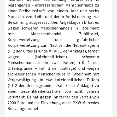
begangenen - erpresserischen Menschenraubs zu
einer Freiheitsstrafe von einem Jahr und sechs
Monaten verurteilt und deren Vollstreckung zur
Bewährung ausgesetzt. Den Angeklagten D hat es
wegen schweren Menschenhandels in Tateinheit
mit Menschenhandel, Zuhälterei,
Körperverletzung und gefährlicher
Körperverletzung zum Nachteil der Nebenklägerin
(II 2 der Urteilsgründe = Fall 1 der Anklage), ferner
wegen (tateinheitlichen) schweren
Menschenhandels (in zwei Fällen) (III 1 der
Urteilsgründe = Fall 2 der Anklage) und wegen
erpresserischen Menschenraubs in Tateinheit mit
Vergewaltigung (in zwei tateinheitlichen Fällen)
(III 2 der Urteilsgründe = Fall 3 der Anklage) zu
einer Gesamtfreiheitsstrafe von acht Jahren
verurteilt. Es hat gegen ihn ferner den Verfall von
2000 Euro und die Einziehung eines PKW Mercedes
Benz angeordnet.