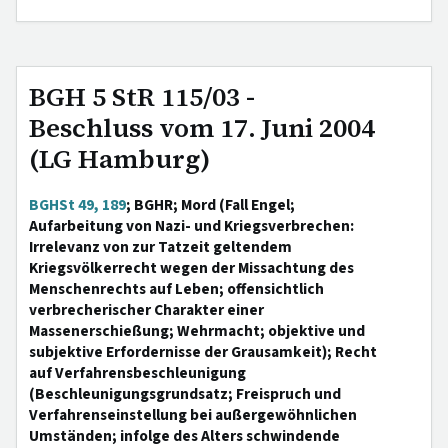
BGH 5 StR 115/03 -
Beschluss vom 17. Juni 2004
(LG Hamburg)
BGHSt 49, 189
; BGHR; Mord (Fall Engel;
Aufarbeitung von Nazi- und Kriegsverbrechen:
Irrelevanz von zur Tatzeit geltendem
Kriegsvölkerrecht wegen der Missachtung des
Menschenrechts auf Leben; offensichtlich
verbrecherischer Charakter einer
Massenerschießung; Wehrmacht; objektive und
subjektive Erfordernisse der Grausamkeit); Recht
auf Verfahrensbeschleunigung
(Beschleunigungsgrundsatz; Freispruch und
Verfahrenseinstellung bei außergewöhnlichen
Umständen; infolge des Alters schwindende