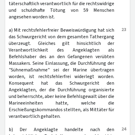
täterschaftlich verantwortlich für die rechtswidrige
und schuldhafte Tötung von 59 Menschen
angesehen worden ist.
23
a) Mit rechtsfehlerfreier Beweiswürdigung hat sich
das Schwurgericht von dem gesamten Tathergang
überzeugt. Gleiches gilt hinsichtlich der
Verantwortlichkeit des Angeklagten als
Befehlshaber des an den Gefangenen verübten
Massakers. Seine Einlassung, die Durchführung der
"Sühnemaßnahme" sei der Marine übertragen
worden, ist rechtsfehlerfrei widerlegt worden.
Konsequent hat das Schwurgericht den
Angeklagten, der die Durchführung organisierte
und beherrschte, aber keine Befehlsgewalt über die
Marineeinheiten hatte, welche die
Erschießungskommandos stellten, als Mittäter für
verantwortlich gehalten.
24
b) Der Angeklagte handelte nach den