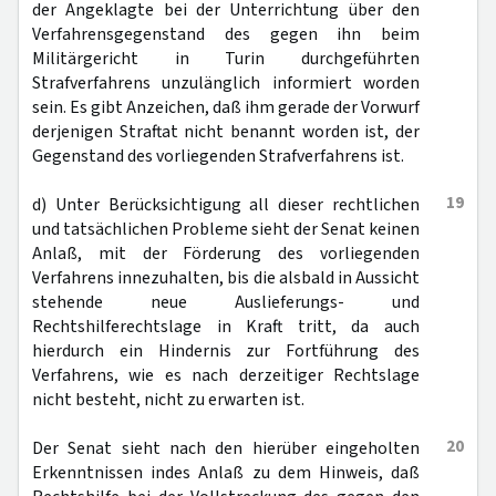
der Angeklagte bei der Unterrichtung über den
Verfahrensgegenstand des gegen ihn beim
Militärgericht in Turin durchgeführten
Strafverfahrens unzulänglich informiert worden
sein. Es gibt Anzeichen, daß ihm gerade der Vorwurf
derjenigen Straftat nicht benannt worden ist, der
Gegenstand des vorliegenden Strafverfahrens ist.
19
d) Unter Berücksichtigung all dieser rechtlichen
und tatsächlichen Probleme sieht der Senat keinen
Anlaß, mit der Förderung des vorliegenden
Verfahrens innezuhalten, bis die alsbald in Aussicht
stehende neue Auslieferungs- und
Rechtshilferechtslage in Kraft tritt, da auch
hierdurch ein Hindernis zur Fortführung des
Verfahrens, wie es nach derzeitiger Rechtslage
nicht besteht, nicht zu erwarten ist.
20
Der Senat sieht nach den hierüber eingeholten
Erkenntnissen indes Anlaß zu dem Hinweis, daß