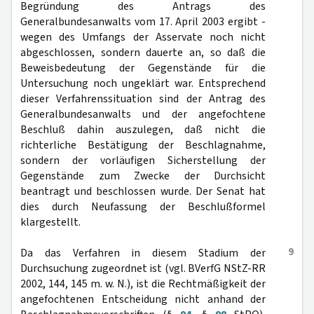
Begründung des Antrags des
Generalbundesanwalts vom 17. April 2003 ergibt -
wegen des Umfangs der Asservate noch nicht
abgeschlossen, sondern dauerte an, so daß die
Beweisbedeutung der Gegenstände für die
Untersuchung noch ungeklärt war. Entsprechend
dieser Verfahrenssituation sind der Antrag des
Generalbundesanwalts und der angefochtene
Beschluß dahin auszulegen, daß nicht die
richterliche Bestätigung der Beschlagnahme,
sondern der vorläufigen Sicherstellung der
Gegenstände zum Zwecke der Durchsicht
beantragt und beschlossen wurde. Der Senat hat
dies durch Neufassung der Beschlußformel
klargestellt.
9
Da das Verfahren in diesem Stadium der
Durchsuchung zugeordnet ist (vgl. BVerfG NStZ-RR
2002, 144, 145 m. w. N.), ist die Rechtmäßigkeit der
angefochtenen Entscheidung nicht anhand der