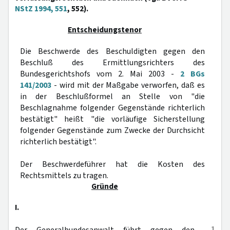
NStZ 1994, 551
, 552).
Entscheidungstenor
Die Beschwerde des Beschuldigten gegen den
Beschluß des Ermittlungsrichters des
Bundesgerichtshofs vom 2. Mai 2003 -
2 BGs
141/2003
- wird mit der Maßgabe verworfen, daß es
in der Beschlußformel an Stelle von "die
Beschlagnahme folgender Gegenstände richterlich
bestätigt" heißt "die vorläufige Sicherstellung
folgender Gegenstände zum Zwecke der Durchsicht
richterlich bestätigt".
Der Beschwerdeführer hat die Kosten des
Rechtsmittels zu tragen.
Gründe
I.
1