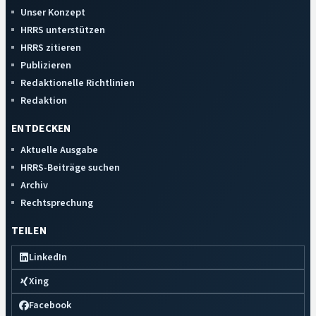
Unser Konzept
HRRS unterstützen
HRRS zitieren
Publizieren
Redaktionelle Richtlinien
Redaktion
ENTDECKEN
Aktuelle Ausgabe
HRRS-Beiträge suchen
Archiv
Rechtsprechung
TEILEN
LinkedIn
Xing
Facebook