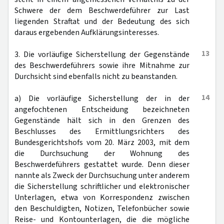
Schwere der dem Beschwerdeführer zur Last
liegenden Straftat und der Bedeutung des sich
daraus ergebenden Aufklärungsinteresses.
13
3. Die vorläufige Sicherstellung der Gegenstände
des Beschwerdeführers sowie ihre Mitnahme zur
Durchsicht sind ebenfalls nicht zu beanstanden.
14
a) Die vorläufige Sicherstellung der in der
angefochtenen Entscheidung bezeichneten
Gegenstände hält sich in den Grenzen des
Beschlusses des Ermittlungsrichters des
Bundesgerichtshofs vom 20. März 2003, mit dem
die Durchsuchung der Wohnung des
Beschwerdeführers gestattet wurde. Denn dieser
nannte als Zweck der Durchsuchung unter anderem
die Sicherstellung schriftlicher und elektronischer
Unterlagen, etwa von Korrespondenz zwischen
den Beschuldigten, Notizen, Telefonbücher sowie
Reise- und Kontounterlagen, die die mögliche