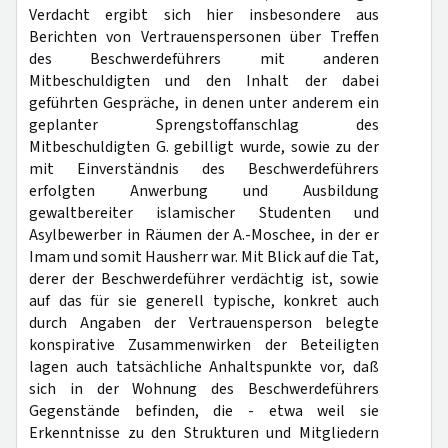
Verdacht ergibt sich hier insbesondere aus
Berichten von Vertrauenspersonen über Treffen
des Beschwerdeführers mit anderen
Mitbeschuldigten und den Inhalt der dabei
geführten Gespräche, in denen unter anderem ein
geplanter Sprengstoffanschlag des
Mitbeschuldigten G. gebilligt wurde, sowie zu der
mit Einverständnis des Beschwerdeführers
erfolgten Anwerbung und Ausbildung
gewaltbereiter islamischer Studenten und
Asylbewerber in Räumen der A.-Moschee, in der er
Imam und somit Hausherr war. Mit Blick auf die Tat,
derer der Beschwerdeführer verdächtig ist, sowie
auf das für sie generell typische, konkret auch
durch Angaben der Vertrauensperson belegte
konspirative Zusammenwirken der Beteiligten
lagen auch tatsächliche Anhaltspunkte vor, daß
sich in der Wohnung des Beschwerdeführers
Gegenstände befinden, die - etwa weil sie
Erkenntnisse zu den Strukturen und Mitgliedern