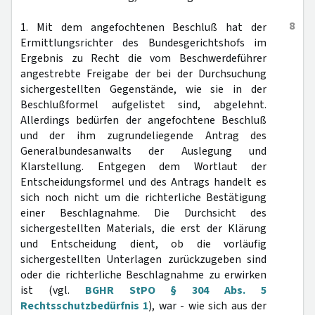
8
1. Mit dem angefochtenen Beschluß hat der
Ermittlungsrichter des Bundesgerichtshofs im
Ergebnis zu Recht die vom Beschwerdeführer
angestrebte Freigabe der bei der Durchsuchung
sichergestellten Gegenstände, wie sie in der
Beschlußformel aufgelistet sind, abgelehnt.
Allerdings bedürfen der angefochtene Beschluß
und der ihm zugrundeliegende Antrag des
Generalbundesanwalts der Auslegung und
Klarstellung. Entgegen dem Wortlaut der
Entscheidungsformel und des Antrags handelt es
sich noch nicht um die richterliche Bestätigung
einer Beschlagnahme. Die Durchsicht des
sichergestellten Materials, die erst der Klärung
und Entscheidung dient, ob die vorläufig
sichergestellten Unterlagen zurückzugeben sind
oder die richterliche Beschlagnahme zu erwirken
ist (vgl.
BGHR StPO § 304 Abs. 5
Rechtsschutzbedürfnis 1
), war - wie sich aus der