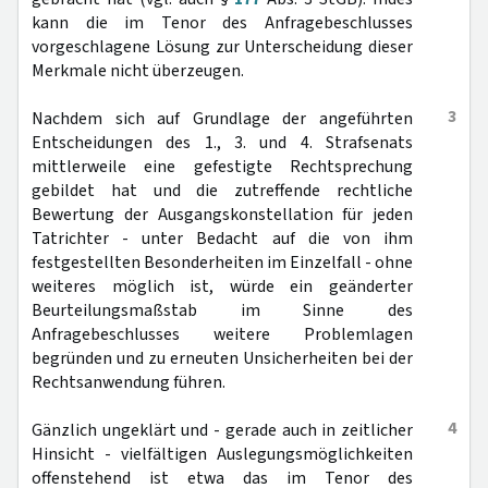
kann die im Tenor des Anfragebeschlusses
vorgeschlagene Lösung zur Unterscheidung dieser
Merkmale nicht überzeugen.
3
Nachdem sich auf Grundlage der angeführten
Entscheidungen des 1., 3. und 4. Strafsenats
mittlerweile eine gefestigte Rechtsprechung
gebildet hat und die zutreffende rechtliche
Bewertung der Ausgangskonstellation für jeden
Tatrichter - unter Bedacht auf die von ihm
festgestellten Besonderheiten im Einzelfall - ohne
weiteres möglich ist, würde ein geänderter
Beurteilungsmaßstab im Sinne des
Anfragebeschlusses weitere Problemlagen
begründen und zu erneuten Unsicherheiten bei der
Rechtsanwendung führen.
4
Gänzlich ungeklärt und - gerade auch in zeitlicher
Hinsicht - vielfältigen Auslegungsmöglichkeiten
offenstehend ist etwa das im Tenor des