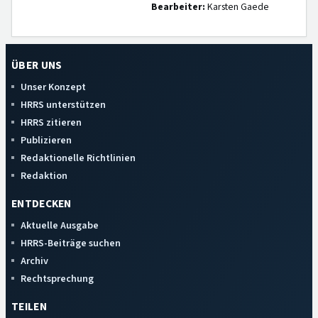
Bearbeiter:
Karsten Gaede
ÜBER UNS
Unser Konzept
HRRS unterstützen
HRRS zitieren
Publizieren
Redaktionelle Richtlinien
Redaktion
ENTDECKEN
Aktuelle Ausgabe
HRRS-Beiträge suchen
Archiv
Rechtsprechung
TEILEN