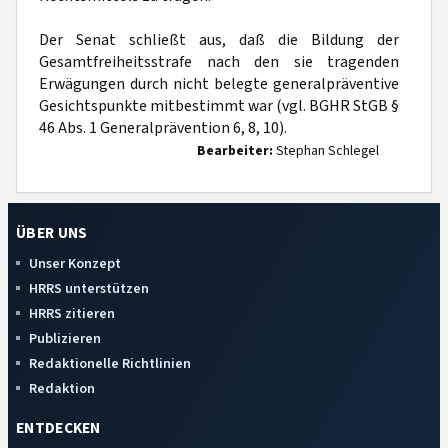
Der Senat schließt aus, daß die Bildung der
Gesamtfreiheitsstrafe nach den sie tragenden
Erwägungen durch nicht belegte generalpräventive
Gesichtspunkte mitbestimmt war (vgl. BGHR StGB §
46 Abs. 1 Generalprävention 6, 8, 10).
Bearbeiter:
Stephan Schlegel
ÜBER UNS
Unser Konzept
HRRS unterstützen
HRRS zitieren
Publizieren
Redaktionelle Richtlinien
Redaktion
ENTDECKEN