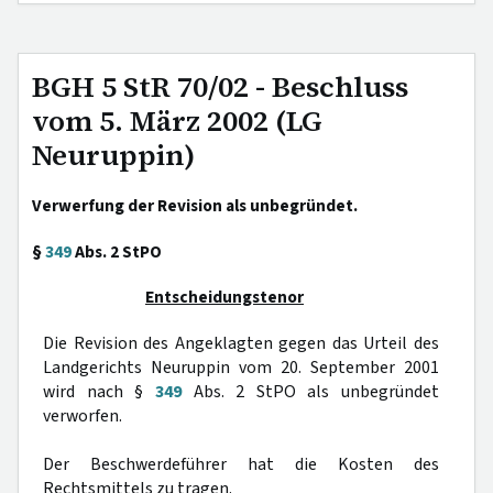
BGH 5 StR 70/02 - Beschluss
vom 5. März 2002 (LG
Neuruppin)
Verwerfung der Revision als unbegründet.
§
349
Abs. 2 StPO
Entscheidungstenor
Die Revision des Angeklagten gegen das Urteil des
Landgerichts Neuruppin vom 20. September 2001
wird nach §
349
Abs. 2 StPO als unbegründet
verworfen.
Der Beschwerdeführer hat die Kosten des
Rechtsmittels zu tragen.