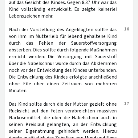
auf das Gesicht des Kindes. Gegen 8.37 Uhr war das
Kind vollständig entwickelt. Es zeigte keinerlei
Lebenszeichen mehr.
16
Nach der Vorstellung des Angeklagten sollte das
von ihm im Mutterleib für lebend gehaltene Kind
durch das Fehlen der Sauerstoffversorgung
absterben. Dies sollte durch folgende Maßnahmen
erreicht werden: Die Versorgung mit Sauerstoff
über die Nabelschnur wurde durch das Abklemmen
noch vor der Entwicklung des Kindes unterbunden.
Die Entwicklung des Kindes erfolgte anschließend
ohne Eile über einen Zeitraum von mehreren
Minuten.
17
Das Kind sollte durch die der Mutter gezielt ohne
Rücksicht auf den Feten verabreichten massiven
Narkosemittel, die über die Nabelschnur auch in
seinen Kreislauf gelangten, an der Entwicklung
seiner Eigenatmung gehindert werden. Hierzu