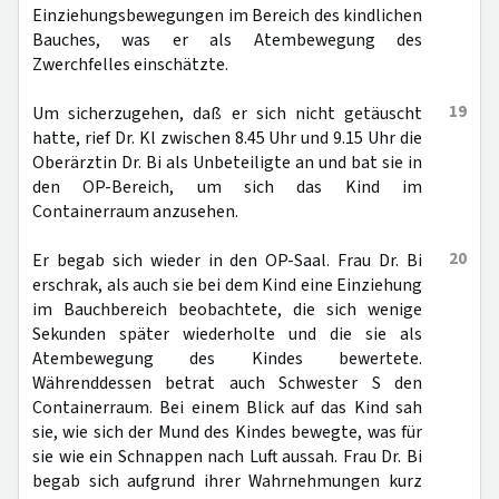
Einziehungsbewegungen im Bereich des kindlichen
Bauches, was er als Atembewegung des
Zwerchfelles einschätzte.
19
Um sicherzugehen, daß er sich nicht getäuscht
hatte, rief Dr. Kl zwischen 8.45 Uhr und 9.15 Uhr die
Oberärztin Dr. Bi als Unbeteiligte an und bat sie in
den OP-Bereich, um sich das Kind im
Containerraum anzusehen.
20
Er begab sich wieder in den OP-Saal. Frau Dr. Bi
erschrak, als auch sie bei dem Kind eine Einziehung
im Bauchbereich beobachtete, die sich wenige
Sekunden später wiederholte und die sie als
Atembewegung des Kindes bewertete.
Währenddessen betrat auch Schwester S den
Containerraum. Bei einem Blick auf das Kind sah
sie, wie sich der Mund des Kindes bewegte, was für
sie wie ein Schnappen nach Luft aussah. Frau Dr. Bi
begab sich aufgrund ihrer Wahrnehmungen kurz