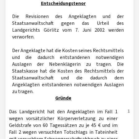
Entscheidungstenor
Die Revisionen des Angeklagten und der
Staatsanwaltschaft gegen das Urteil des
Landgerichts Görlitz vom 7. Juni 2002 werden
verworfen.
Der Angeklagte hat die Kosten seines Rechtsmittels
und die dadurch entstandenen notwendigen
Auslagen der Nebenklägerin zu tragen. Die
Staatskasse hat die Kosten des Rechtsmittels der
Staatsanwaltschaft und die dadurch dem
Angeklagten entstandenen notwendigen Auslagen
zu tragen.
Gründe
1
Das Landgericht hat den Angeklagten im Fall 1
wegen vorsätzlicher Körperverletzung zu einer
Geldstrafe von 60 Tagessätzen zu je 45 € und im
Fall 2 wegen versuchten Totschlags in Tateinheit