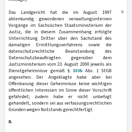
6
Das Landgericht hat die im August 1997
aktenkundig gewordenen verwaltungsinternen
Vorgänge im Sächsischen Staatsministerium der
Justiz, die in diesem Zusammenhang erfolgte
Unterrichtung Dritter über den Sachstand des
damaligen Ermittlungsverfahrens sowie die
datenschutzrechtliche Beanstandung des
Datenschutzbeauftragten gegenüber dem
Justizministerium vom 23. August 2000 jeweils als
Dienstgeheimnisse gemäß §
353b
Abs. 1 StGB
angesehen. Der Angeklagte habe aber bei
Offenbarung dieser Geheimnisse keine wichtigen
öffentlichen Interessen im Sinne dieser Vorschrift
gefährdet; zudem habe er nicht unbefugt
gehandelt, sondern sei aus verfassungsrechtlichen
Gründen wegen Notstands gerechtfertigt.
II.