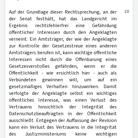
20
Auf der Grundlage dieser Rechtsprechung, an der
der Senat festhält, hat das Landgericht im
Ergebnis rechtsfehlerfrei eine Gefährdung
öffentlicher Interessen durch den Angeklagten
verneint. Ein Amtsträger, der wie der Angeklagte
zur Kontrolle der Gesetzestreue eines anderen
Amtsträgers berufen ist, kann wichtige öffentliche
Interessen nicht durch die Offenbarung eines
Gesetzesverstoßes gefährden, wenn er die
Öffentlichkeit - wie ersichtlich hier - auch als
Verbündeten gewinnen will, um auf ein
gesetzmäßiges Verhalten hinzuwirken. Damit
verfolgte der Angeklagte selbst ein wichtiges
öffentliches Interesse, was einen Verlust des
Vertrauens hinsichtlich der Integrität des
Datenschutzbeauftragten in der Öffentlichkeit
ausschließt. Entgegen der Auffassung der Revision
kann ein Verlust des Vertrauens in die Integrität
des Justizministeriums keine wichtigen