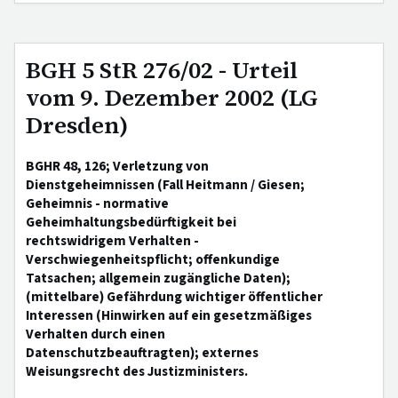
BGH 5 StR 276/02 - Urteil
vom 9. Dezember 2002 (LG
Dresden)
BGHR 48, 126; Verletzung von
Dienstgeheimnissen (Fall Heitmann / Giesen;
Geheimnis - normative
Geheimhaltungsbedürftigkeit bei
rechtswidrigem Verhalten -
Verschwiegenheitspflicht; offenkundige
Tatsachen; allgemein zugängliche Daten);
(mittelbare) Gefährdung wichtiger öffentlicher
Interessen (Hinwirken auf ein gesetzmäßiges
Verhalten durch einen
Datenschutzbeauftragten); externes
Weisungsrecht des Justizministers.