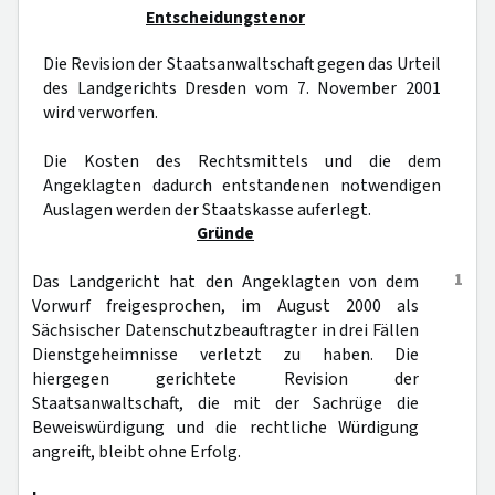
Entscheidungstenor
Die Revision der Staatsanwaltschaft gegen das Urteil
des Landgerichts Dresden vom 7. November 2001
wird verworfen.
Die Kosten des Rechtsmittels und die dem
Angeklagten dadurch entstandenen notwendigen
Auslagen werden der Staatskasse auferlegt.
Gründe
1
Das Landgericht hat den Angeklagten von dem
Vorwurf freigesprochen, im August 2000 als
Sächsischer Datenschutzbeauftragter in drei Fällen
Dienstgeheimnisse verletzt zu haben. Die
hiergegen gerichtete Revision der
Staatsanwaltschaft, die mit der Sachrüge die
Beweiswürdigung und die rechtliche Würdigung
angreift, bleibt ohne Erfolg.