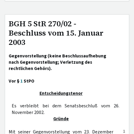
BGH 5 StR 270/02 -
Beschluss vom 15. Januar
2003
Gegenvorstellung (keine Beschlussaufhebung
nach Gegenvorstellung; Verletzung des
rechtlichen Gehörs).
Vor §
1
StPO
Entscheidungstenor
Es verbleibt bei dem Senatsbeschluß vom 26.
November 2002.
Gründe
1
Mit seiner Gegenvorstellung vom 23. Dezember