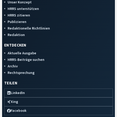
Unser Konzept
HRRS unterstützen
HRRS zitieren
Publizieren
Redaktionelle Richtlinien
Redaktion
ENTDECKEN
Aktuelle Ausgabe
HRRS-Beiträge suchen
Archiv
Rechtsprechung
TEILEN
LinkedIn
Xing
Facebook