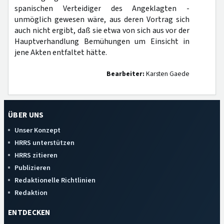
spanischen Verteidiger des Angeklagten -
unmöglich gewesen wäre, aus deren Vortrag sich
auch nicht ergibt, daß sie etwa von sich aus vor der
Hauptverhandlung Bemühungen um Einsicht in
jene Akten entfaltet hätte.
Bearbeiter:
Karsten Gaede
ÜBER UNS
Unser Konzept
HRRS unterstützen
HRRS zitieren
Publizieren
Redaktionelle Richtlinien
Redaktion
ENTDECKEN