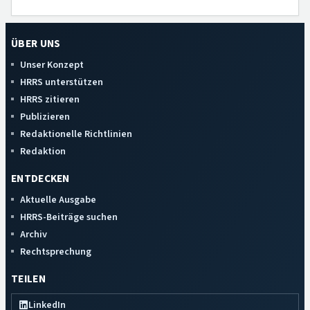
ÜBER UNS
Unser Konzept
HRRS unterstützen
HRRS zitieren
Publizieren
Redaktionelle Richtlinien
Redaktion
ENTDECKEN
Aktuelle Ausgabe
HRRS-Beiträge suchen
Archiv
Rechtsprechung
TEILEN
LinkedIn