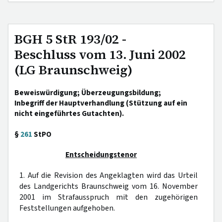
BGH 5 StR 193/02 -
Beschluss vom 13. Juni 2002
(LG Braunschweig)
Beweiswürdigung; Überzeugungsbildung;
Inbegriff der Hauptverhandlung (Stützung auf ein
nicht eingeführtes Gutachten).
§
261
StPO
Entscheidungstenor
1. Auf die Revision des Angeklagten wird das Urteil
des Landgerichts Braunschweig vom 16. November
2001 im Strafausspruch mit den zugehörigen
Feststellungen aufgehoben.