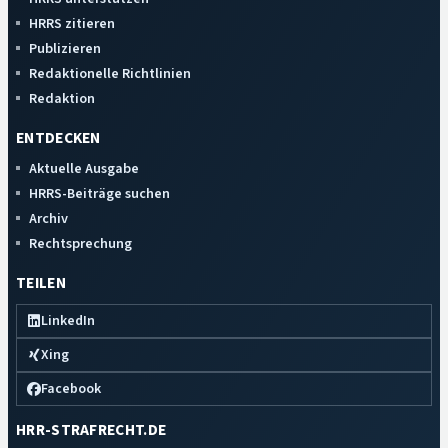
HRRS zitieren
Publizieren
Redaktionelle Richtlinien
Redaktion
ENTDECKEN
Aktuelle Ausgabe
HRRS-Beiträge suchen
Archiv
Rechtsprechung
TEILEN
LinkedIn
Xing
Facebook
HRR-STRAFRECHT.DE