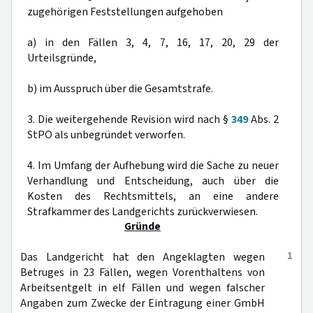
zugehörigen Feststellungen aufgehoben
a) in den Fällen 3, 4, 7, 16, 17, 20, 29 der
Urteilsgründe,
b) im Ausspruch über die Gesamtstrafe.
3. Die weitergehende Revision wird nach §
349
Abs. 2
StPO als unbegründet verworfen.
4. Im Umfang der Aufhebung wird die Sache zu neuer
Verhandlung und Entscheidung, auch über die
Kosten des Rechtsmittels, an eine andere
Strafkammer des Landgerichts zurückverwiesen.
Gründe
1
Das Landgericht hat den Angeklagten wegen
Betruges in 23 Fällen, wegen Vorenthaltens von
Arbeitsentgelt in elf Fällen und wegen falscher
Angaben zum Zwecke der Eintragung einer GmbH