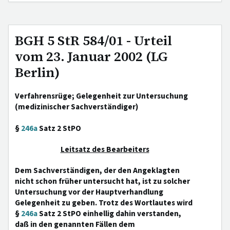
BGH 5 StR 584/01 - Urteil
vom 23. Januar 2002 (LG
Berlin)
Verfahrensrüge; Gelegenheit zur Untersuchung
(medizinischer Sachverständiger)
§
246a
Satz 2 StPO
Leitsatz des Bearbeiters
Dem Sachverständigen, der den Angeklagten
nicht schon früher untersucht hat, ist zu solcher
Untersuchung vor der Hauptverhandlung
Gelegenheit zu geben. Trotz des Wortlautes wird
§
246a
Satz 2 StPO einhellig dahin verstanden,
daß in den genannten Fällen dem