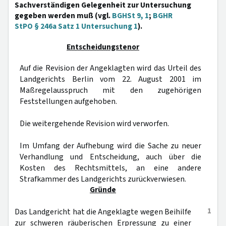
Sachverständigen Gelegenheit zur Untersuchung
gegeben werden muß (vgl.
BGHSt 9, 1
;
BGHR
StPO § 246a Satz 1 Untersuchung 1
).
Entscheidungstenor
Auf die Revision der Angeklagten wird das Urteil des
Landgerichts Berlin vom 22. August 2001 im
Maßregelausspruch mit den zugehörigen
Feststellungen aufgehoben.
Die weitergehende Revision wird verworfen.
Im Umfang der Aufhebung wird die Sache zu neuer
Verhandlung und Entscheidung, auch über die
Kosten des Rechtsmittels, an eine andere
Strafkammer des Landgerichts zurückverwiesen.
Gründe
1
Das Landgericht hat die Angeklagte wegen Beihilfe
zur schweren räuberischen Erpressung zu einer