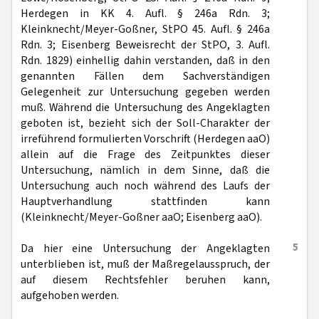
Herdegen in KK 4. Aufl. § 246a Rdn. 3;
Kleinknecht/Meyer-Goßner, StPO 45. Aufl. § 246a
Rdn. 3; Eisenberg Beweisrecht der StPO, 3. Aufl.
Rdn. 1829) einhellig dahin verstanden, daß in den
genannten Fällen dem Sachverständigen
Gelegenheit zur Untersuchung gegeben werden
muß. Während die Untersuchung des Angeklagten
geboten ist, bezieht sich der Soll-Charakter der
irreführend formulierten Vorschrift (Herdegen aaO)
allein auf die Frage des Zeitpunktes dieser
Untersuchung, nämlich in dem Sinne, daß die
Untersuchung auch noch während des Laufs der
Hauptverhandlung stattfinden kann
(Kleinknecht/Meyer-Goßner aaO; Eisenberg aaO).
5
Da hier eine Untersuchung der Angeklagten
unterblieben ist, muß der Maßregelausspruch, der
auf diesem Rechtsfehler beruhen kann,
aufgehoben werden.