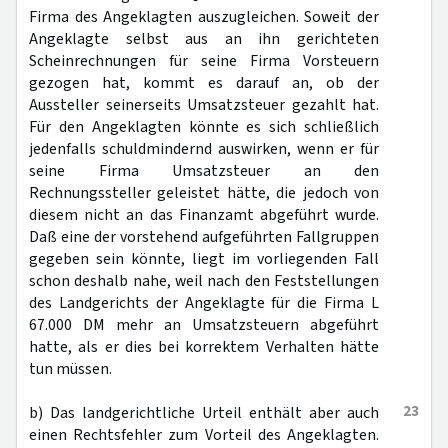
Firma des Angeklagten auszugleichen. Soweit der
Angeklagte selbst aus an ihn gerichteten
Scheinrechnungen für seine Firma Vorsteuern
gezogen hat, kommt es darauf an, ob der
Aussteller seinerseits Umsatzsteuer gezahlt hat.
Für den Angeklagten könnte es sich schließlich
jedenfalls schuldmindernd auswirken, wenn er für
seine Firma Umsatzsteuer an den
Rechnungssteller geleistet hätte, die jedoch von
diesem nicht an das Finanzamt abgeführt wurde.
Daß eine der vorstehend aufgeführten Fallgruppen
gegeben sein könnte, liegt im vorliegenden Fall
schon deshalb nahe, weil nach den Feststellungen
des Landgerichts der Angeklagte für die Firma L
67.000 DM mehr an Umsatzsteuern abgeführt
hatte, als er dies bei korrektem Verhalten hätte
tun müssen.
23
b) Das landgerichtliche Urteil enthält aber auch
einen Rechtsfehler zum Vorteil des Angeklagten.