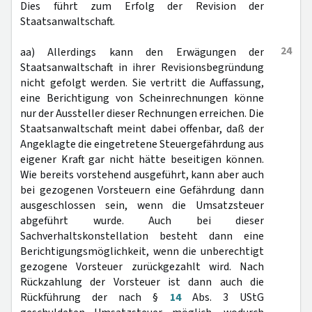
Dies führt zum Erfolg der Revision der
Staatsanwaltschaft.
24
aa) Allerdings kann den Erwägungen der
Staatsanwaltschaft in ihrer Revisionsbegründung
nicht gefolgt werden. Sie vertritt die Auffassung,
eine Berichtigung von Scheinrechnungen könne
nur der Aussteller dieser Rechnungen erreichen. Die
Staatsanwaltschaft meint dabei offenbar, daß der
Angeklagte die eingetretene Steuergefährdung aus
eigener Kraft gar nicht hätte beseitigen können.
Wie bereits vorstehend ausgeführt, kann aber auch
bei gezogenen Vorsteuern eine Gefährdung dann
ausgeschlossen sein, wenn die Umsatzsteuer
abgeführt wurde. Auch bei dieser
Sachverhaltskonstellation besteht dann eine
Berichtigungsmöglichkeit, wenn die unberechtigt
gezogene Vorsteuer zurückgezahlt wird. Nach
Rückzahlung der Vorsteuer ist dann auch die
Rückführung der nach §
14
Abs. 3 UStG