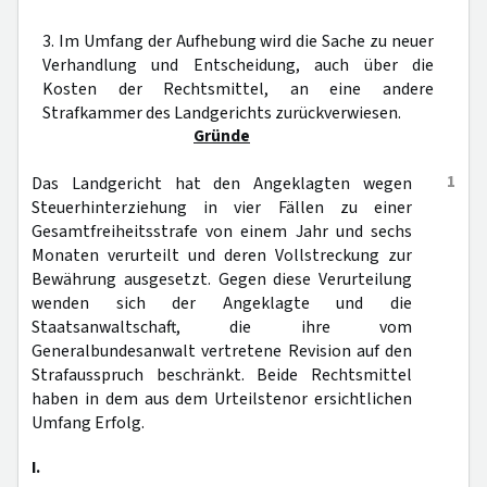
3. Im Umfang der Aufhebung wird die Sache zu neuer
Verhandlung und Entscheidung, auch über die
Kosten der Rechtsmittel, an eine andere
Strafkammer des Landgerichts zurückverwiesen.
Gründe
1
Das Landgericht hat den Angeklagten wegen
Steuerhinterziehung in vier Fällen zu einer
Gesamtfreiheitsstrafe von einem Jahr und sechs
Monaten verurteilt und deren Vollstreckung zur
Bewährung ausgesetzt. Gegen diese Verurteilung
wenden sich der Angeklagte und die
Staatsanwaltschaft, die ihre vom
Generalbundesanwalt vertretene Revision auf den
Strafausspruch beschränkt. Beide Rechtsmittel
haben in dem aus dem Urteilstenor ersichtlichen
Umfang Erfolg.
I.