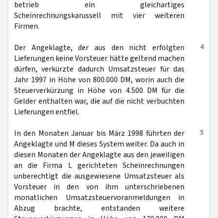
betrieb ein gleichartiges
Scheinrechnungskarussell mit vier weiteren
Firmen.
4
Der Angeklagte, der aus den nicht erfolgten
Lieferungen keine Vorsteuer hätte geltend machen
dürfen, verkürzte dadurch Umsatzsteuer für das
Jahr 1997 in Höhe von 800.000 DM, worin auch die
Steuerverkürzung in Höhe von 4.500 DM für die
Gelder enthalten war, die auf die nicht verbuchten
Lieferungen entfiel.
5
In den Monaten Januar bis März 1998 führten der
Angeklagte und M dieses System weiter. Da auch in
diesen Monaten der Angeklagte aus den jeweiligen
an die Firma L gerichteten Scheinrechnungen
unberechtigt die ausgewiesene Umsatzsteuer als
Vorsteuer in den von ihm unterschriebenen
monatlichen Umsatzsteuervoranmeldungen in
Abzug brachte, entstanden weitere