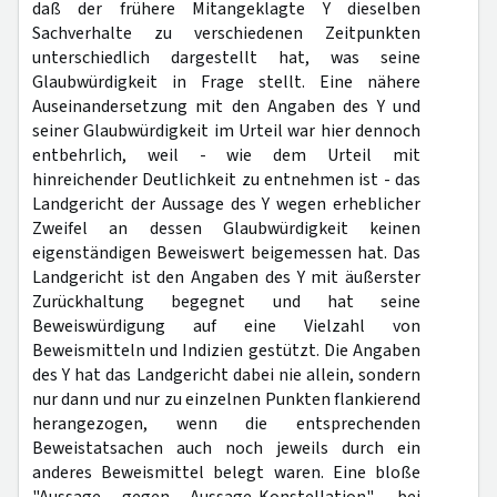
daß der frühere Mitangeklagte Y dieselben
Sachverhalte zu verschiedenen Zeitpunkten
unterschiedlich dargestellt hat, was seine
Glaubwürdigkeit in Frage stellt. Eine nähere
Auseinandersetzung mit den Angaben des Y und
seiner Glaubwürdigkeit im Urteil war hier dennoch
entbehrlich, weil - wie dem Urteil mit
hinreichender Deutlichkeit zu entnehmen ist - das
Landgericht der Aussage des Y wegen erheblicher
Zweifel an dessen Glaubwürdigkeit keinen
eigenständigen Beweiswert beigemessen hat. Das
Landgericht ist den Angaben des Y mit äußerster
Zurückhaltung begegnet und hat seine
Beweiswürdigung auf eine Vielzahl von
Beweismitteln und Indizien gestützt. Die Angaben
des Y hat das Landgericht dabei nie allein, sondern
nur dann und nur zu einzelnen Punkten flankierend
herangezogen, wenn die entsprechenden
Beweistatsachen auch noch jeweils durch ein
anderes Beweismittel belegt waren. Eine bloße