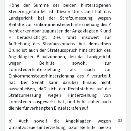
Höhe der Summe der beiden hinterzogenen
Steuern gefährdet ist. Diesen Um stand hat das
Landgericht bei der Strafzumessung wegen
Beihilfe zur Einkommensteuerhinterziehung des Y
nicht erkennbar zugunsten der Angeklagten K und
H berücksichtigt. Dies führt insoweit zur
Aufhebung des Strafausspruchs. Aus demselben
Grund ist auch der Strafausspruch hinsichtlich des
Angeklagten B aufzuheben, den das Landgericht
wegen Beihilfe sowohl zur
Lohnsteuerhinterziehung als auch zur
Einkommensteuerhinterziehung des Y verurteilt
hat. Der Senat kann darüber hinaus nicht
ausschließen, daß sich der Rechtsfehler auf die
Strafzumessung wegen Hinterziehung von
Lohnsteuer ausgewirkt hat, und hebt daher auch
die hierfür verhängten Einzelstrafen auf.
31
b) Auch soweit die Angeklagten wegen
Umsatzsteuerhinterziehung bzw. Beihilfe hierzu