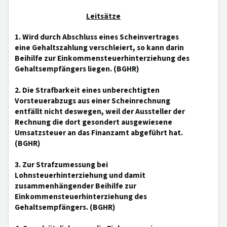
Leitsätze
1. Wird durch Abschluss eines Scheinvertrages
eine Gehaltszahlung verschleiert, so kann darin
Beihilfe zur Einkommensteuerhinterziehung des
Gehaltsempfängers liegen. (BGHR)
2. Die Strafbarkeit eines unberechtigten
Vorsteuerabzugs aus einer Scheinrechnung
entfällt nicht deswegen, weil der Aussteller der
Rechnung die dort gesondert ausgewiesene
Umsatzsteuer an das Finanzamt abgeführt hat.
(BGHR)
3. Zur Strafzumessung bei
Lohnsteuerhinterziehung und damit
zusammenhängender Beihilfe zur
Einkommensteuerhinterziehung des
Gehaltsempfängers. (BGHR)