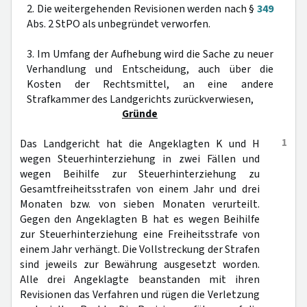
2. Die weitergehenden Revisionen werden nach §
349
Abs. 2 StPO als unbegründet verworfen.
3. Im Umfang der Aufhebung wird die Sache zu neuer
Verhandlung und Entscheidung, auch über die
Kosten der Rechtsmittel, an eine andere
Strafkammer des Landgerichts zurückverwiesen,
Gründe
1
Das Landgericht hat die Angeklagten K und H
wegen Steuerhinterziehung in zwei Fällen und
wegen Beihilfe zur Steuerhinterziehung zu
Gesamtfreiheitsstrafen von einem Jahr und drei
Monaten bzw. von sieben Monaten verurteilt.
Gegen den Angeklagten B hat es wegen Beihilfe
zur Steuerhinterziehung eine Freiheitsstrafe von
einem Jahr verhängt. Die Vollstreckung der Strafen
sind jeweils zur Bewährung ausgesetzt worden.
Alle drei Angeklagte beanstanden mit ihren
Revisionen das Verfahren und rügen die Verletzung