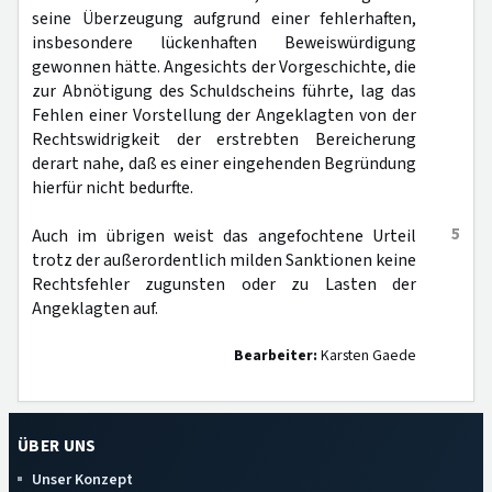
seine Überzeugung aufgrund einer fehlerhaften,
insbesondere lückenhaften Beweiswürdigung
gewonnen hätte. Angesichts der Vorgeschichte, die
zur Abnötigung des Schuldscheins führte, lag das
Fehlen einer Vorstellung der Angeklagten von der
Rechtswidrigkeit der erstrebten Bereicherung
derart nahe, daß es einer eingehenden Begründung
hierfür nicht bedurfte.
5
Auch im übrigen weist das angefochtene Urteil
trotz der außerordentlich milden Sanktionen keine
Rechtsfehler zugunsten oder zu Lasten der
Angeklagten auf.
Bearbeiter:
Karsten Gaede
ÜBER UNS
Unser Konzept