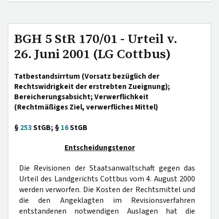
BGH 5 StR 170/01 - Urteil v.
26. Juni 2001 (LG Cottbus)
Tatbestandsirrtum (Vorsatz bezüglich der
Rechtswidrigkeit der erstrebten Zueignung);
Bereicherungsabsicht; Verwerflichkeit
(Rechtmäßiges Ziel, verwerfliches Mittel)
§
253
StGB; §
16
StGB
Entscheidungstenor
Die Revisionen der Staatsanwaltschaft gegen das
Urteil des Landgerichts Cottbus vom 4. August 2000
werden verworfen. Die Kosten der Rechtsmittel und
die den Angeklagten im Revisionsverfahren
entstandenen notwendigen Auslagen hat die