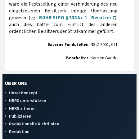
wäre die Feststellung einer Verhinderung des neu
eingetretenen Beisitzers infolge Überlastung
gewesen (vgl.
BGHR StPO § 338 Nr. 1 - Beisitzer 7
);
auch dies hätte zum Eintritt des anderen
ordentlichen Beisitzers der Strafkammer geführt.
Externe Fundstellen:
NStZ 2001, 611
Bearbeiter:
Karsten Gaede
ÜBER UNS
Unser Konzept
HRRS unterstützen
HRRS zitieren
Publizieren
Redaktionelle Richtlinien
Redaktion