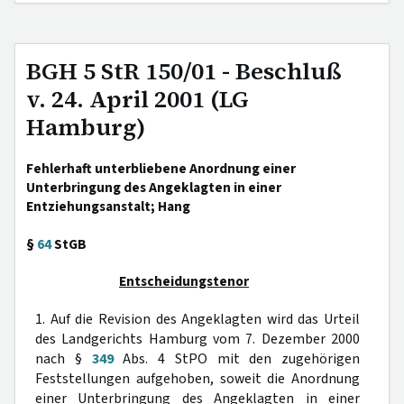
BGH 5 StR 150/01 - Beschluß
v. 24. April 2001 (LG
Hamburg)
Fehlerhaft unterbliebene Anordnung einer
Unterbringung des Angeklagten in einer
Entziehungsanstalt; Hang
§
64
StGB
Entscheidungstenor
1. Auf die Revision des Angeklagten wird das Urteil
des Landgerichts Hamburg vom 7. Dezember 2000
nach §
349
Abs. 4 StPO mit den zugehörigen
Feststellungen aufgehoben, soweit die Anordnung
einer Unterbringung des Angeklagten in einer