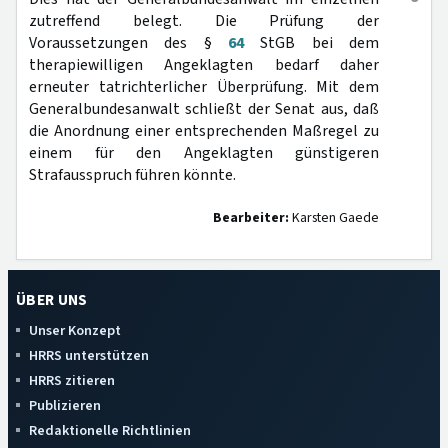
zutreffend belegt. Die Prüfung der
Voraussetzungen des §
64
StGB bei dem
therapiewilligen Angeklagten bedarf daher
erneuter tatrichterlicher Überprüfung. Mit dem
Generalbundesanwalt schließt der Senat aus, daß
die Anordnung einer entsprechenden Maßregel zu
einem für den Angeklagten günstigeren
Strafausspruch führen könnte.
Bearbeiter:
Karsten Gaede
ÜBER UNS
Unser Konzept
HRRS unterstützen
HRRS zitieren
Publizieren
Redaktionelle Richtlinien