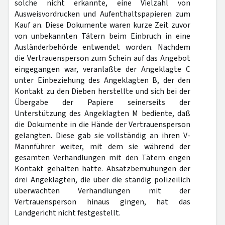
solche nicht erkannte, eine Vielzahl von
Ausweisvordrucken und Aufenthaltspapieren zum
Kauf an. Diese Dokumente waren kurze Zeit zuvor
von unbekannten Tätern beim Einbruch in eine
Ausländerbehörde entwendet worden. Nachdem
die Vertrauensperson zum Schein auf das Angebot
eingegangen war, veranlaßte der Angeklagte C
unter Einbeziehung des Angeklagten B, der den
Kontakt zu den Dieben herstellte und sich bei der
Übergabe der Papiere seinerseits der
Unterstützung des Angeklagten M bediente, daß
die Dokumente in die Hände der Vertrauensperson
gelangten. Diese gab sie vollständig an ihren V-
Mannführer weiter, mit dem sie während der
gesamten Verhandlungen mit den Tätern engen
Kontakt gehalten hatte. Absatzbemühungen der
drei Angeklagten, die über die ständig polizeilich
überwachten Verhandlungen mit der
Vertrauensperson hinaus gingen, hat das
Landgericht nicht festgestellt.