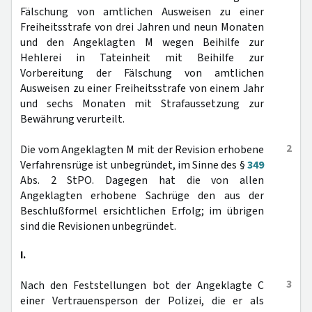
Fälschung von amtlichen Ausweisen zu einer
Freiheitsstrafe von drei Jahren und neun Monaten
und den Angeklagten M wegen Beihilfe zur
Hehlerei in Tateinheit mit Beihilfe zur
Vorbereitung der Fälschung von amtlichen
Ausweisen zu einer Freiheitsstrafe von einem Jahr
und sechs Monaten mit Strafaussetzung zur
Bewährung verurteilt.
2
Die vom Angeklagten M mit der Revision erhobene
Verfahrensrüge ist unbegründet, im Sinne des §
349
Abs. 2 StPO. Dagegen hat die von allen
Angeklagten erhobene Sachrüge den aus der
Beschlußformel ersichtlichen Erfolg; im übrigen
sind die Revisionen unbegründet.
I.
3
Nach den Feststellungen bot der Angeklagte C
einer Vertrauensperson der Polizei, die er als