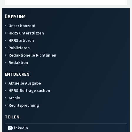
ÜBER UNS
Unser Konzept
HRRS unterstützen
HRRS zitieren
Publizieren
Redaktionelle Richtlinien
Redaktion
ENTDECKEN
Aktuelle Ausgabe
HRRS-Beiträge suchen
Archiv
Rechtsprechung
TEILEN
LinkedIn