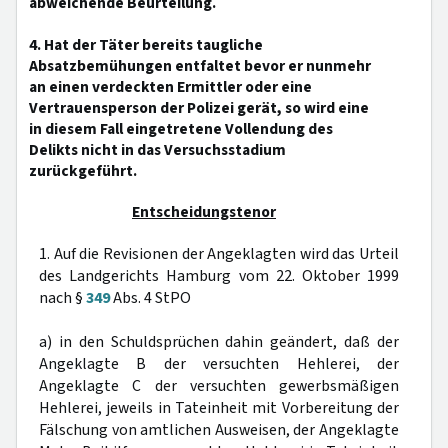
abweichende Beurteilung.
4. Hat der Täter bereits taugliche
Absatzbemühungen entfaltet bevor er nunmehr
an einen verdeckten Ermittler oder eine
Vertrauensperson der Polizei gerät, so wird eine
in diesem Fall eingetretene Vollendung des
Delikts nicht in das Versuchsstadium
zurückgeführt.
Entscheidungstenor
1. Auf die Revisionen der Angeklagten wird das Urteil
des Landgerichts Hamburg vom 22. Oktober 1999
nach §
349
Abs. 4 StPO
a) in den Schuldsprüchen dahin geändert, daß der
Angeklagte B der versuchten Hehlerei, der
Angeklagte C der versuchten gewerbsmäßigen
Hehlerei, jeweils in Tateinheit mit Vorbereitung der
Fälschung von amtlichen Ausweisen, der Angeklagte