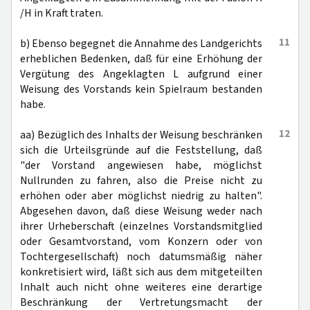
/H in Kraft traten.
11
b) Ebenso begegnet die Annahme des Landgerichts
erheblichen Bedenken, daß für eine Erhöhung der
Vergütung des Angeklagten L aufgrund einer
Weisung des Vorstands kein Spielraum bestanden
habe.
12
aa) Bezüglich des Inhalts der Weisung beschränken
sich die Urteilsgründe auf die Feststellung, daß
"der Vorstand angewiesen habe, möglichst
Nullrunden zu fahren, also die Preise nicht zu
erhöhen oder aber möglichst niedrig zu halten".
Abgesehen davon, daß diese Weisung weder nach
ihrer Urheberschaft (einzelnes Vorstandsmitglied
oder Gesamtvorstand, vom Konzern oder von
Tochtergesellschaft) noch datumsmäßig näher
konkretisiert wird, läßt sich aus dem mitgeteilten
Inhalt auch nicht ohne weiteres eine derartige
Beschränkung der Vertretungsmacht der