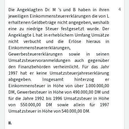
4
Die Angeklagten Dr. M 's und B haben in ihren
jeweiligen Einkommensteuererklärungen die von L
erhaltenen Geldbeträge nicht angegeben, weshalb
eine zu niedrige Steuer festgesetzt wurde. Der
Angeklagte L hat in erheblichem Umfang Umsätze
nicht verbucht und die Erlöse hieraus in
Einkommensteuererklärungen,
Gewerbesteuererklärungen sowie in seinen
Umsatzsteuervoranmeldungen auch gegenüber
den Finanzbehörden verheimlicht. Für das Jahr
1997 hat er keine Umsatzsteuerjahreserklärung
abgegeben. Insgesamt hinterzog er
Einkommensteuer in Höhe von über 1.000.000,00
DM, Gewerbesteuer in Höhe von 490.000,00 DM und
für die Jahre 1992 bis 1996 Umsatzsteuer in Höhe
von 550.000,00 DM sowie allein für 1997
Umsatzsteuer in Höhe von 540.000,00 DM.
II.