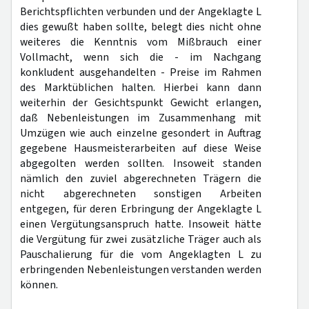
Berichtspflichten verbunden und der Angeklagte L
dies gewußt haben sollte, belegt dies nicht ohne
weiteres die Kenntnis vom Mißbrauch einer
Vollmacht, wenn sich die - im Nachgang
konkludent ausgehandelten - Preise im Rahmen
des Marktüblichen halten. Hierbei kann dann
weiterhin der Gesichtspunkt Gewicht erlangen,
daß Nebenleistungen im Zusammenhang mit
Umzügen wie auch einzelne gesondert in Auftrag
gegebene Hausmeisterarbeiten auf diese Weise
abgegolten werden sollten. Insoweit standen
nämlich den zuviel abgerechneten Trägern die
nicht abgerechneten sonstigen Arbeiten
entgegen, für deren Erbringung der Angeklagte L
einen Vergütungsanspruch hatte. Insoweit hätte
die Vergütung für zwei zusätzliche Träger auch als
Pauschalierung für die vom Angeklagten L zu
erbringenden Nebenleistungen verstanden werden
können.