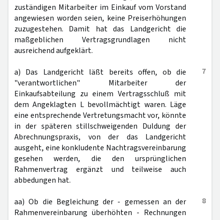
zuständigen Mitarbeiter im Einkauf vom Vorstand
angewiesen worden seien, keine Preiserhöhungen
zuzugestehen. Damit hat das Landgericht die
maßgeblichen Vertragsgrundlagen nicht
ausreichend aufgeklärt.
7
a) Das Landgericht läßt bereits offen, ob die
"verantwortlichen" Mitarbeiter der
Einkaufsabteilung zu einem Vertragsschluß mit
dem Angeklagten L bevollmächtigt waren. Läge
eine entsprechende Vertretungsmacht vor, könnte
in der späteren stillschweigenden Duldung der
Abrechnungspraxis, von der das Landgericht
ausgeht, eine konkludente Nachtragsvereinbarung
gesehen werden, die den ursprünglichen
Rahmenvertrag ergänzt und teilweise auch
abbedungen hat.
8
aa) Ob die Begleichung der - gemessen an der
Rahmenvereinbarung überhöhten - Rechnungen