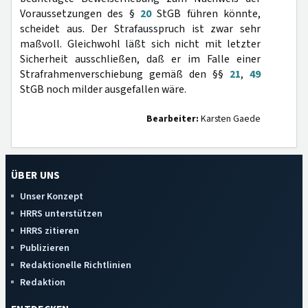
Voraussetzungen des §
20
StGB führen könnte,
scheidet aus. Der Strafausspruch ist zwar sehr
maßvoll. Gleichwohl läßt sich nicht mit letzter
Sicherheit ausschließen, daß er im Falle einer
Strafrahmenverschiebung gemäß den §§
21
,
49
StGB noch milder ausgefallen wäre.
Bearbeiter:
Karsten Gaede
ÜBER UNS
Unser Konzept
HRRS unterstützen
HRRS zitieren
Publizieren
Redaktionelle Richtlinien
Redaktion