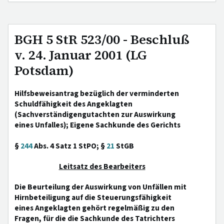
BGH 5 StR 523/00 - Beschluß
v. 24. Januar 2001 (LG
Potsdam)
Hilfsbeweisantrag bezüglich der verminderten
Schuldfähigkeit des Angeklagten
(Sachverständigengutachten zur Auswirkung
eines Unfalles); Eigene Sachkunde des Gerichts
§
244
Abs. 4 Satz 1 StPO; §
21
StGB
Leitsatz des Bearbeiters
Die Beurteilung der Auswirkung von Unfällen mit
Hirnbeteiligung auf die Steuerungsfähigkeit
eines Angeklagten gehört regelmäßig zu den
Fragen, für die die Sachkunde des Tatrichters