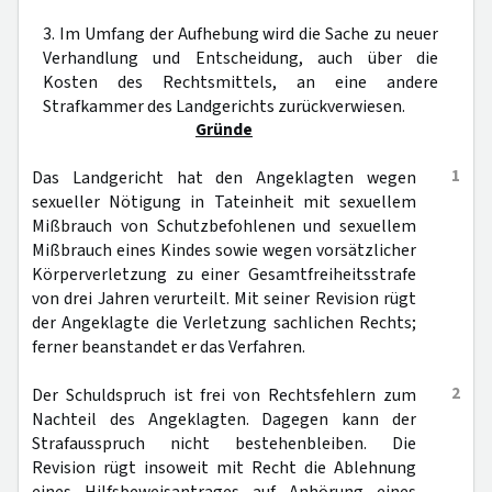
3. Im Umfang der Aufhebung wird die Sache zu neuer
Verhandlung und Entscheidung, auch über die
Kosten des Rechtsmittels, an eine andere
Strafkammer des Landgerichts zurückverwiesen.
Gründe
1
Das Landgericht hat den Angeklagten wegen
sexueller Nötigung in Tateinheit mit sexuellem
Mißbrauch von Schutzbefohlenen und sexuellem
Mißbrauch eines Kindes sowie wegen vorsätzlicher
Körperverletzung zu einer Gesamtfreiheitsstrafe
von drei Jahren verurteilt. Mit seiner Revision rügt
der Angeklagte die Verletzung sachlichen Rechts;
ferner beanstandet er das Verfahren.
2
Der Schuldspruch ist frei von Rechtsfehlern zum
Nachteil des Angeklagten. Dagegen kann der
Strafausspruch nicht bestehenbleiben. Die
Revision rügt insoweit mit Recht die Ablehnung