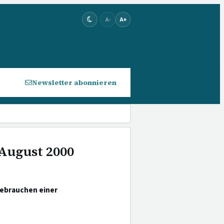
A-
A+
Newsletter abonnieren
 August 2000
ebrauchen einer