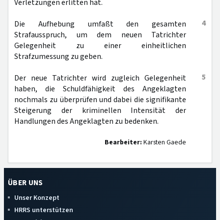
Verletzungen erlitten hat.
4
Die Aufhebung umfaßt den gesamten
Strafausspruch, um dem neuen Tatrichter
Gelegenheit zu einer einheitlichen
Strafzumessung zu geben.
5
Der neue Tatrichter wird zugleich Gelegenheit
haben, die Schuldfähigkeit des Angeklagten
nochmals zu überprüfen und dabei die signifikante
Steigerung der kriminellen Intensität der
Handlungen des Angeklagten zu bedenken.
Bearbeiter:
Karsten Gaede
ÜBER UNS
Unser Konzept
HRRS unterstützen