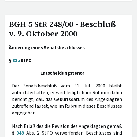
BGH 5 StR 248/00 - Beschluß
v. 9. Oktober 2000
Änderung eines Senatsbeschlusses
§
33a
StPO
Entscheidungstenor
Der Senatsbeschluß vom 31. Juli 2000 bleibt
aufrechterhalten; er wird lediglich im Rubrum dahin
berichtigt, daß das Geburtsdatum des Angeklagten
zutreffend lautet, wie im Rubrum dieses Beschlusses
angegeben.
Nach Erlaß des die Revision des Angeklagten gemäß
§
349
Abs. 2 StPO verwerfenden Beschlusses sind