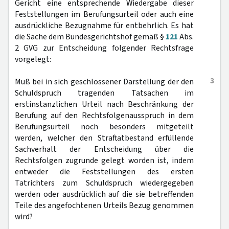
Gericht eine entsprechende Wiedergabe dieser
Feststellungen im Berufungsurteil oder auch eine
ausdrückliche Bezugnahme für entbehrlich. Es hat
die Sache dem Bundesgerichtshof gemäß §
121
Abs.
2 GVG zur Entscheidung folgender Rechtsfrage
vorgelegt:
3
Muß bei in sich geschlossener Darstellung der den
Schuldspruch tragenden Tatsachen im
erstinstanzlichen Urteil nach Beschränkung der
Berufung auf den Rechtsfolgenausspruch in dem
Berufungsurteil noch besonders mitgeteilt
werden, welcher den Straftatbestand erfüllende
Sachverhalt der Entscheidung über die
Rechtsfolgen zugrunde gelegt worden ist, indem
entweder die Feststellungen des ersten
Tatrichters zum Schuldspruch wiedergegeben
werden oder ausdrücklich auf die sie betreffenden
Teile des angefochtenen Urteils Bezug genommen
wird?