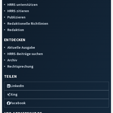
HRRS unterstützen
HRRS zitieren
Publizieren
Redaktionelle Richtlinien
Redaktion
ENTDECKEN
Aktuelle Ausgabe
HRRS-Beiträge suchen
Archiv
Rechtsprechung
TEILEN
LinkedIn
Xing
Facebook