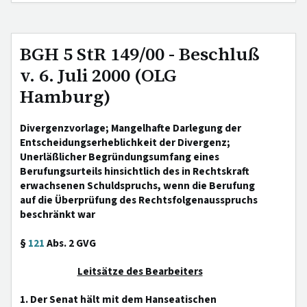
BGH 5 StR 149/00 - Beschluß
v. 6. Juli 2000 (OLG
Hamburg)
Divergenzvorlage; Mangelhafte Darlegung der
Entscheidungserheblichkeit der Divergenz;
Unerläßlicher Begründungsumfang eines
Berufungsurteils hinsichtlich des in Rechtskraft
erwachsenen Schuldspruchs, wenn die Berufung
auf die Überprüfung des Rechtsfolgenausspruchs
beschränkt war
§
121
Abs. 2 GVG
Leitsätze des Bearbeiters
1. Der Senat hält mit dem Hanseatischen