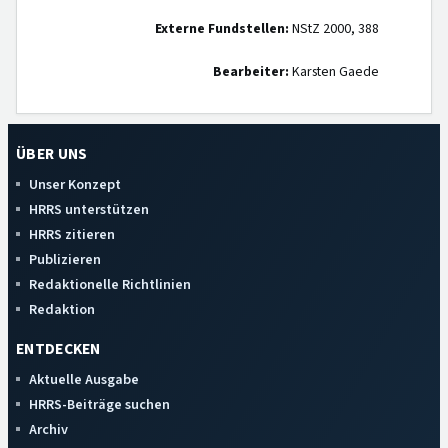
Externe Fundstellen:
NStZ 2000, 388
Bearbeiter:
Karsten Gaede
ÜBER UNS
Unser Konzept
HRRS unterstützen
HRRS zitieren
Publizieren
Redaktionelle Richtlinien
Redaktion
ENTDECKEN
Aktuelle Ausgabe
HRRS-Beiträge suchen
Archiv