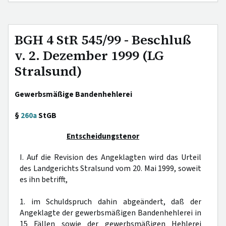
BGH 4 StR 545/99 - Beschluß
v. 2. Dezember 1999 (LG
Stralsund)
Gewerbsmäßige Bandenhehlerei
§
260a
StGB
Entscheidungstenor
I. Auf die Revision des Angeklagten wird das Urteil
des Landgerichts Stralsund vom 20. Mai 1999, soweit
es ihn betrifft,
1. im Schuldspruch dahin abgeändert, daß der
Angeklagte der gewerbsmäßigen Bandenhehlerei in
15 Fällen sowie der gewerbsmäßigen Hehlerei