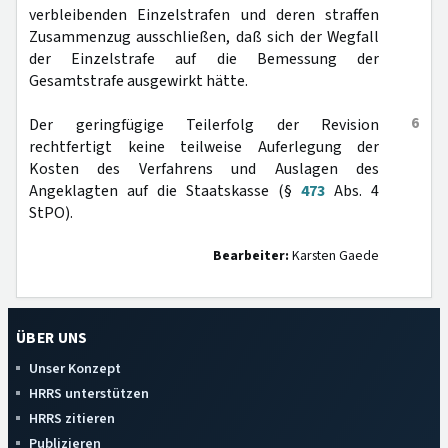
verbleibenden Einzelstrafen und deren straffen
Zusammenzug ausschließen, daß sich der Wegfall
der Einzelstrafe auf die Bemessung der
Gesamtstrafe ausgewirkt hätte.
6
Der geringfügige Teilerfolg der Revision
rechtfertigt keine teilweise Auferlegung der
Kosten des Verfahrens und Auslagen des
Angeklagten auf die Staatskasse (§
473
Abs. 4
StPO).
Bearbeiter:
Karsten Gaede
ÜBER UNS
Unser Konzept
HRRS unterstützen
HRRS zitieren
Publizieren