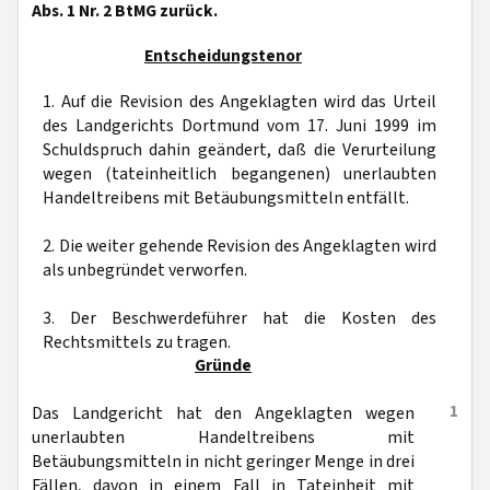
Abs. 1 Nr. 2 BtMG zurück.
Entscheidungstenor
1. Auf die Revision des Angeklagten wird das Urteil
des Landgerichts Dortmund vom 17. Juni 1999 im
Schuldspruch dahin geändert, daß die Verurteilung
wegen (tateinheitlich begangenen) unerlaubten
Handeltreibens mit Betäubungsmitteln entfällt.
2. Die weiter gehende Revision des Angeklagten wird
als unbegründet verworfen.
3. Der Beschwerdeführer hat die Kosten des
Rechtsmittels zu tragen.
Gründe
1
Das Landgericht hat den Angeklagten wegen
unerlaubten Handeltreibens mit
Betäubungsmitteln in nicht geringer Menge in drei
Fällen, davon in einem Fall in Tateinheit mit