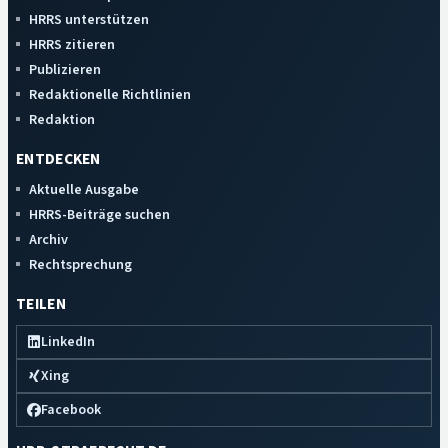
HRRS unterstützen
HRRS zitieren
Publizieren
Redaktionelle Richtlinien
Redaktion
ENTDECKEN
Aktuelle Ausgabe
HRRS-Beiträge suchen
Archiv
Rechtsprechung
TEILEN
LinkedIn
Xing
Facebook