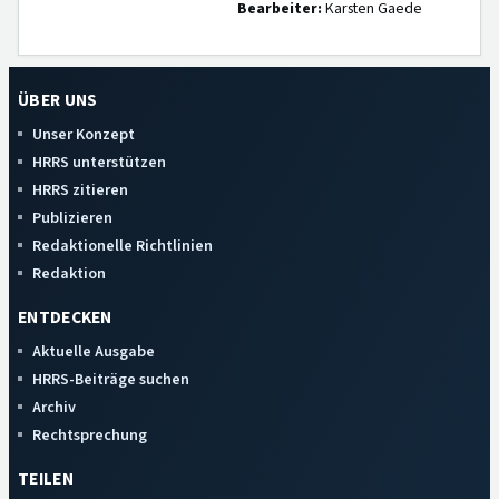
Bearbeiter:
Karsten Gaede
ÜBER UNS
Unser Konzept
HRRS unterstützen
HRRS zitieren
Publizieren
Redaktionelle Richtlinien
Redaktion
ENTDECKEN
Aktuelle Ausgabe
HRRS-Beiträge suchen
Archiv
Rechtsprechung
TEILEN